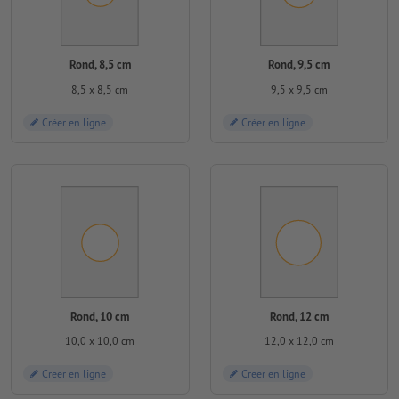
Rond, 8,5 cm
Rond, 9,5 cm
8,5 x 8,5 cm
9,5 x 9,5 cm
Créer en ligne
Créer en ligne
Rond, 10 cm
Rond, 12 cm
10,0 x 10,0 cm
12,0 x 12,0 cm
Créer en ligne
Créer en ligne