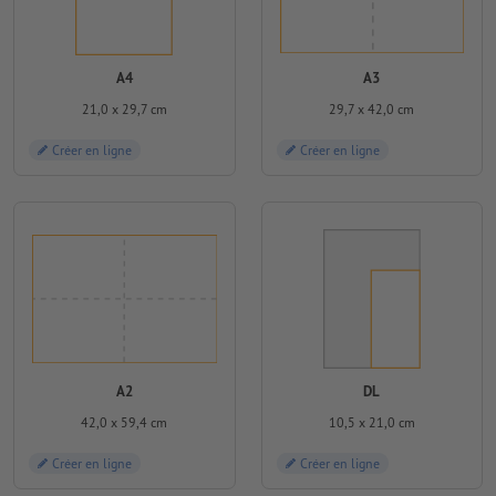
A4
A3
21,0 x 29,7 cm
29,7 x 42,0 cm
Créer en ligne
Créer en ligne
A2
DL
42,0 x 59,4 cm
10,5 x 21,0 cm
Créer en ligne
Créer en ligne