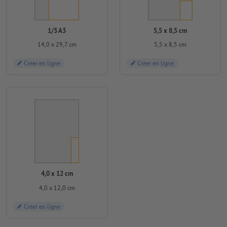
1/3 A3
5,5 x 8,5 cm
14,0 x 29,7 cm
5,5 x 8,5 cm
Créer en ligne
Créer en ligne
4,0 x 12 cm
4,0 x 12,0 cm
Créer en ligne