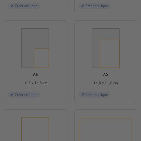
Créer en ligne
Créer en ligne
A6
A5
10,5 x 14,8 cm
14,8 x 21,0 cm
Créer en ligne
Créer en ligne