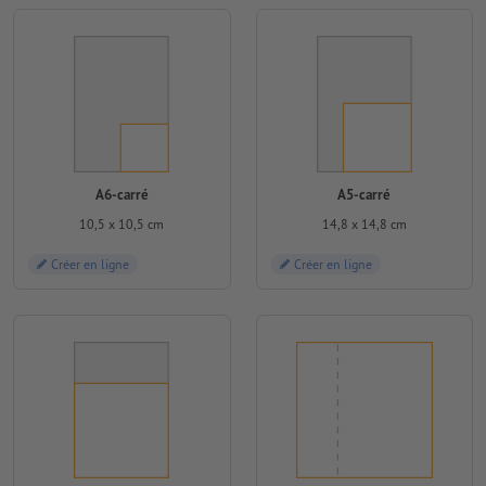
A6-carré
A5-carré
10,5 x 10,5 cm
14,8 x 14,8 cm
Créer en ligne
Créer en ligne