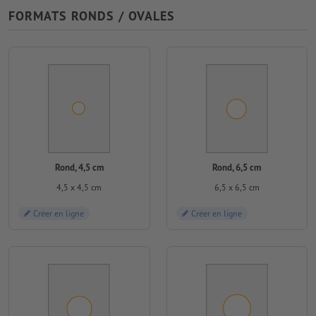
FORMATS RONDS / OVALES
Rond, 4,5 cm
Rond, 6,5 cm
4,5 x 4,5 cm
6,5 x 6,5 cm
Créer en ligne
Créer en ligne