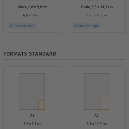
Ovale, 6,8 x 9,8 cm
Ovale, 9,5 x 14,5 cm
6,8 x 9,8 cm
9,5 x 14,5 cm
Créer en ligne
Créer en ligne
FORMATS STANDARD
A8
A7
5,2 x 7,4 cm
7,4 x 10,5 cm