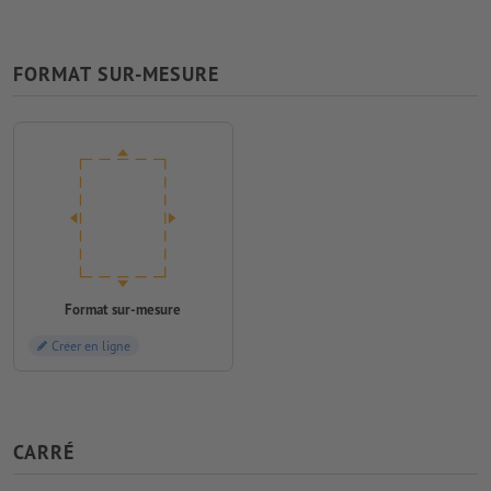
FORMAT SUR-MESURE
Format sur-mesure
Créer en ligne
CARRÉ