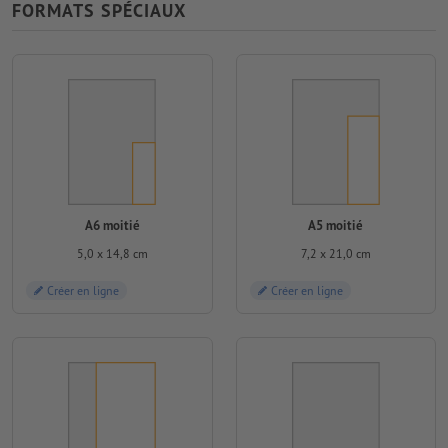
FORMATS SPÉCIAUX
A6 moitié
A5 moitié
5,0 x 14,8 cm
7,2 x 21,0 cm
Créer en ligne
Créer en ligne