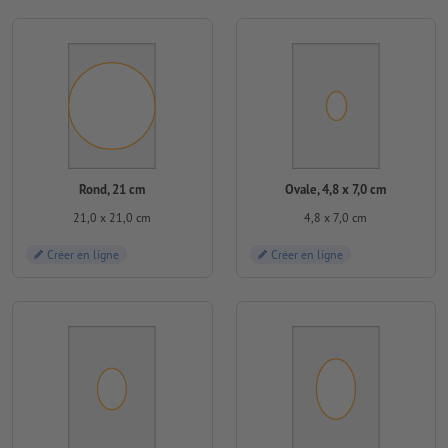
Rond, 21 cm
Ovale, 4,8 x 7,0 cm
21,0 x 21,0 cm
4,8 x 7,0 cm
Créer en ligne
Créer en ligne