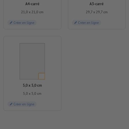
A4-carré
A3-carré
21,0 x 21,0 cm
29,7 x 29,7 cm
Créer en ligne
Créer en ligne
5,0 x 5,0 cm
5,0 x 5,0 cm
Créer en ligne