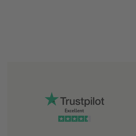
Excellent