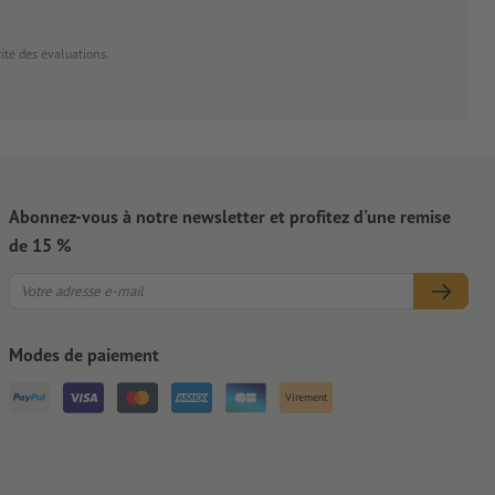
cité des évaluations.
Abonnez-vous à notre newsletter et profitez d'une remise
de 15 %
Modes de paiement
Virement