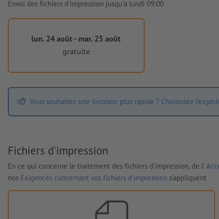
Envoi des fichiers d'impression jusqu'à lundi 09:00
lun. 24 août - mar. 25 août
gratuite
Vous souhaitez une livraison plus rapide ? Choisissez l'expéd
Fichiers d'impression
En ce qui concerne le traitement des fichiers d'impression, de l'
Acco
nos
Exigences concernant vos fichiers d'impression
s'appliquent