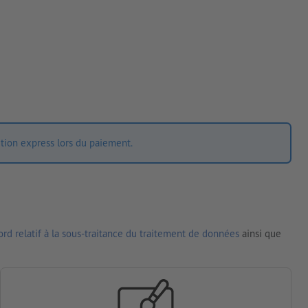
ition express lors du paiement.
rd relatif à la sous-traitance du traitement de données
ainsi que