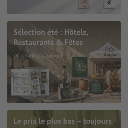
Sélection été : Hôtels,
Restaurants & Fêtes
Découvrir le catalogue
Le prix le plus bas – toujours