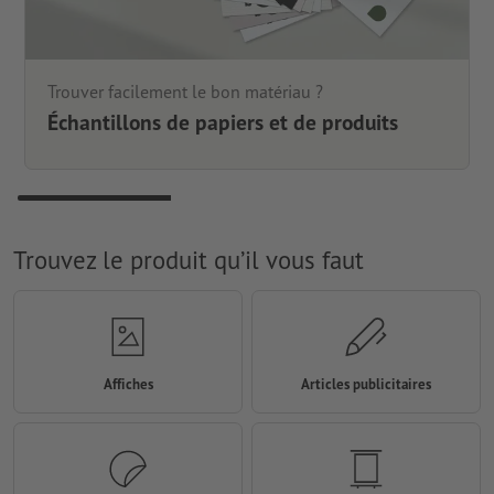
Trouver facilement le bon matériau ?
Échantillons de papiers et de produits
Trouvez le produit qu’il vous faut
Affiches
Articles publicitaires