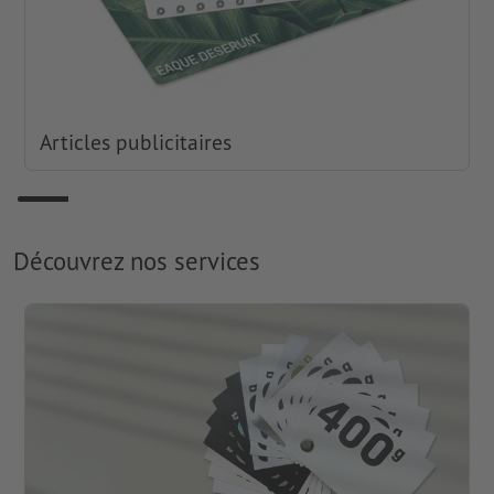
Articles publicitaires
Découvrez nos services