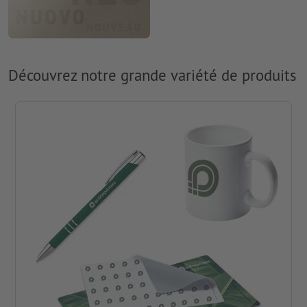
Découvrez notre grande variété de produits