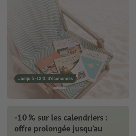
-10 % sur les calendriers :
offre prolongée jusqu’au