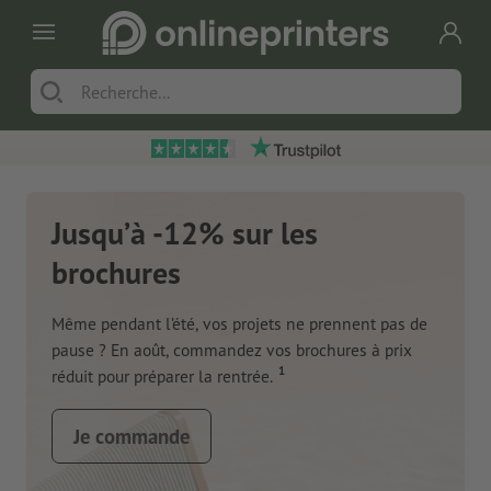
Jusqu’à -12% sur les
brochures
Même pendant l’été, vos projets ne prennent pas de
pause ? En août, commandez vos brochures à prix
1
réduit pour préparer la rentrée.
Je commande