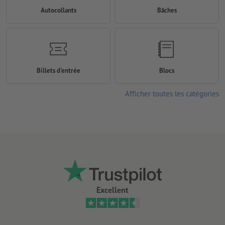
Autocollants
Bâches
Billets d'entrée
Blocs
Afficher toutes les catégories
Excellent