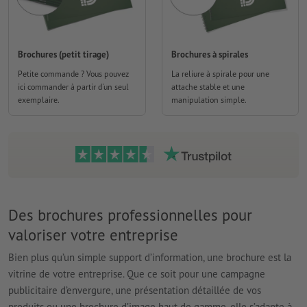
Brochures (petit tirage)
Brochures à spirales
Petite commande ? Vous pouvez
La reliure à spirale pour une
ici commander à partir d'un seul
attache stable et une
exemplaire.
manipulation simple.
Des brochures professionnelles pour
valoriser votre entreprise
Bien plus qu’un simple support d’information, une brochure est la
vitrine de votre entreprise. Que ce soit pour une campagne
publicitaire d’envergure, une présentation détaillée de vos
produits ou une brochure d’image haut de gamme, elle s’adapte à