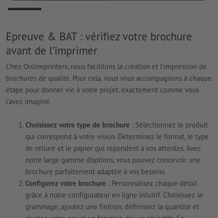
Epreuve & BAT : vérifiez votre brochure
avant de l’imprimer
Chez Onlineprinters, nous facilitons la création et l’impression de
brochures de qualité. Pour cela, nous vous accompagnons à chaque
étape pour donner vie à votre projet, exactement comme vous
l’avez imaginé.
Choisissez votre type de brochure
: Sélectionnez le produit
qui correspond à votre vision. Déterminez le format, le type
de reliure et le papier qui répondent à vos attentes. Avec
notre large gamme d’options, vous pouvez concevoir une
brochure parfaitement adaptée à vos besoins.
Configurez votre brochure
: Personnalisez chaque détail
grâce à notre configurateur en ligne intuitif. Choisissez le
grammage, ajoutez une finition, définissez la quantité et