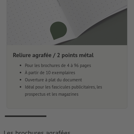
Reliure agrafée / 2 points métal
Pour les brochures de 4 à 96 pages
À partir de 10 exemplaires
Ouverture à plat du document
Idéal pour les fascicules publicitaires, les
prospectus et les magazines
Les brochures agrafées