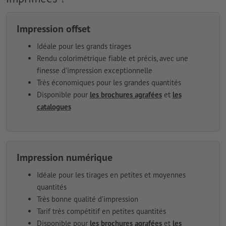
Impression offset
Idéale pour les grands tirages
Rendu colorimétrique fiable et précis, avec une
finesse d'impression exceptionnelle
Très économiques pour les grandes quantités
Disponible pour
les brochures agrafées
et
les
catalogues
Impression numérique
Idéale pour les tirages en petites et moyennes
quantités
Très bonne qualité d’impression
Tarif très compétitif en petites quantités
Disponible pour
les brochures agrafées
et
les