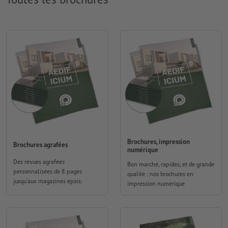
Brochures, impression
Brochures agrafées
numérique
Des revues agrafées
Bon marché, rapides, et de grande
personnalisées de 8 pages
qualité : nos brochures en
jusqu'aux magazines épais.
impression numérique