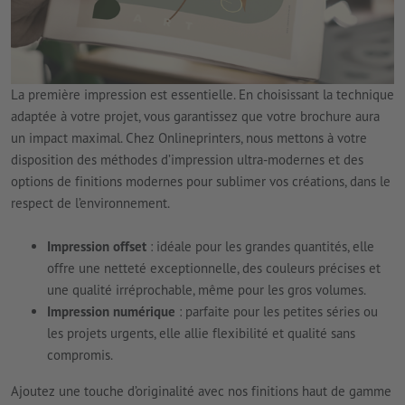
La première impression est essentielle. En choisissant la technique
adaptée à votre projet, vous garantissez que votre brochure aura
un impact maximal. Chez Onlineprinters, nous mettons à votre
disposition des méthodes d’impression ultra-modernes et des
options de finitions modernes pour sublimer vos créations, dans le
respect de l’environnement.
Impression offset
: idéale pour les grandes quantités, elle
offre une netteté exceptionnelle, des couleurs précises et
une qualité irréprochable, même pour les gros volumes.
Impression numérique
: parfaite pour les petites séries ou
les projets urgents, elle allie flexibilité et qualité sans
compromis.
Ajoutez une touche d’originalité avec nos finitions haut de gamme