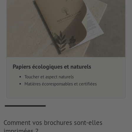
Papiers écologiques et naturels
Toucher et aspect naturels
Matières écoresponsables et certifiées
Comment vos brochures sont-elles
imprimées ?