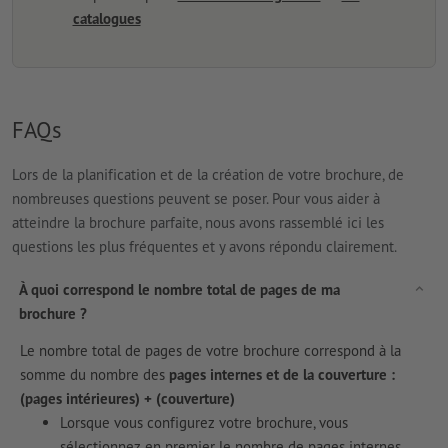
catalogues
FAQs
Lors de la planification et de la création de votre brochure, de
nombreuses questions peuvent se poser. Pour vous aider à
atteindre la brochure parfaite, nous avons rassemblé ici les
questions les plus fréquentes et y avons répondu clairement.
À quoi correspond le nombre total de pages de ma
brochure ?
Le nombre total de pages de votre brochure correspond à la
somme du nombre des
pages internes et de la couverture :
(pages intérieures) + (couverture)
Lorsque vous configurez votre brochure, vous
sélectionnez en premier le nombre de pages internes.