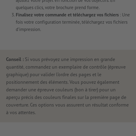
ajustez votre projet en fonction de vos objectifs. En
quelques clics, votre brochure prend forme.
Finalisez votre commande et téléchargez vos fichiers
: Une
fois votre configuration terminée, téléchargez vos fichiers
d’impression.
Conseil :
Si vous prévoyez une impression en grande
quantité, commandez un exemplaire de contrôle (épreuve
graphique) pour valider l’ordre des pages et le
positionnement des éléments. Vous pouvez également
demander une épreuve couleurs (bon à tirer) pour un
aperçu précis des couleurs finales sur la première page de
couverture. Ces options vous assurent un résultat conforme
à vos attentes.