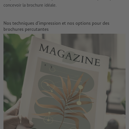
concevoir la brochure idéale.
Nos techniques d’impression et nos options pour des
brochures percutantes