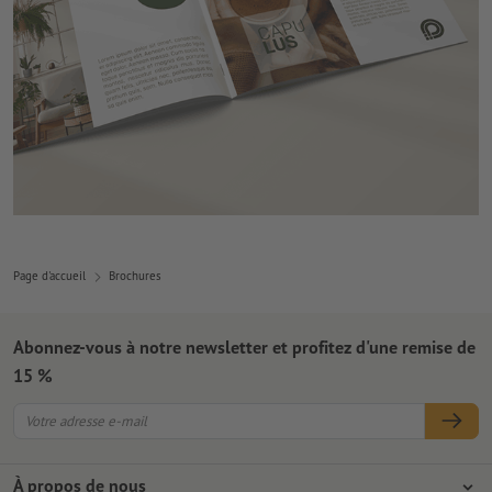
Page d'accueil
Brochures
Abonnez-vous à notre newsletter et profitez d'une remise de
15 %
À propos de nous