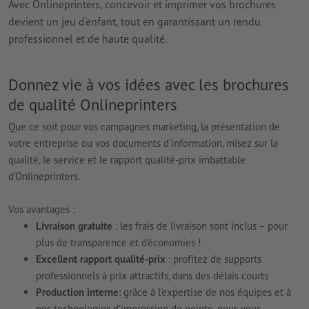
Avec Onlineprinters, concevoir et imprimer vos brochures
devient un jeu d’enfant, tout en garantissant un rendu
professionnel et de haute qualité.
Donnez vie à vos idées avec les brochures
de qualité Onlineprinters
Que ce soit pour vos campagnes marketing, la présentation de
votre entreprise ou vos documents d’information, misez sur la
qualité, le service et le rapport qualité-prix imbattable
d’Onlineprinters.
Vos avantages :
Livraison gratuite
: les frais de livraison sont inclus – pour
plus de transparence et d’économies !
Excellent rapport qualité-prix
: profitez de supports
professionnels à prix attractifs, dans des délais courts
Production interne
: grâce à l’expertise de nos équipes et à
nos technologies d’impression de pointe, nous vous