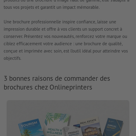
tous vos projets et garantit un impact mémorable.
Une brochure professionnelle inspire confiance, laisse une
impression durable et offre à vos clients un support concret à
conserver. Présentez vos nouveautés, renforcez votre marque ou
ciblez efficacement votre audience : une brochure de qualité,
conçue et imprimée avec soin, est l’outil idéal pour atteindre vos
objectifs.
3 bonnes raisons de commander des
brochures chez Onlineprinters