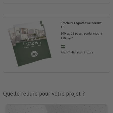
Brochures agrafées au format
A5
100 ex, 16 pages, papier couché
130 g/m²
Prix HT - livraison incluse
Quelle reliure pour votre projet ?