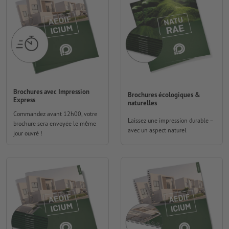
Brochures avec Impression
Brochures écologiques &
Express
naturelles
Commandez avant 12h00, votre
Laissez une impression durable –
brochure sera envoyée le même
avec un aspect naturel
jour ouvré !