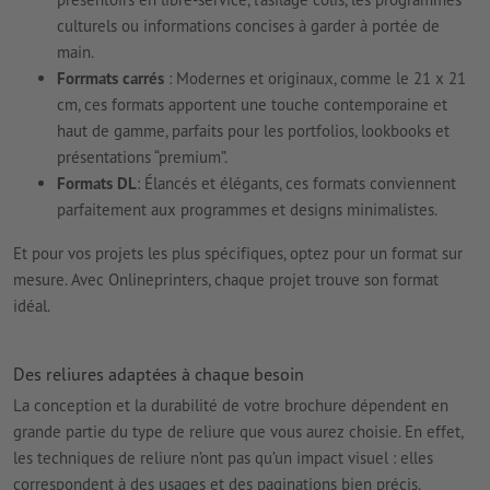
culturels ou informations concises à garder à portée de
main.
Forrmats carrés
: Modernes et originaux, comme le 21 x 21
cm, ces formats apportent une touche contemporaine et
haut de gamme, parfaits pour les portfolios, lookbooks et
présentations “premium”.
Formats DL
: Élancés et élégants, ces formats conviennent
parfaitement aux programmes et designs minimalistes.
Et pour vos projets les plus spécifiques, optez pour un format sur
mesure. Avec Onlineprinters, chaque projet trouve son format
idéal.
Des reliures adaptées à chaque besoin
La conception et la durabilité de votre brochure dépendent en
grande partie du type de reliure que vous aurez choisie. En effet,
les techniques de reliure n’ont pas qu’un impact visuel : elles
correspondent à des usages et des paginations bien précis.