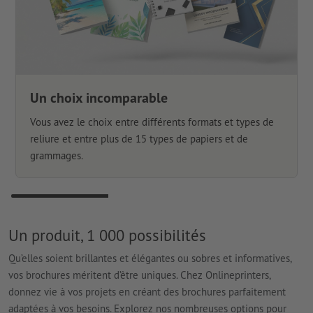
Un choix incomparable
Vous avez le choix entre différents formats et types de
reliure et entre plus de 15 types de papiers et de
grammages.
Un produit, 1 000 possibilités
Qu’elles soient brillantes et élégantes ou sobres et informatives,
vos brochures méritent d’être uniques. Chez Onlineprinters,
donnez vie à vos projets en créant des brochures parfaitement
adaptées à vos besoins. Explorez nos nombreuses options pour