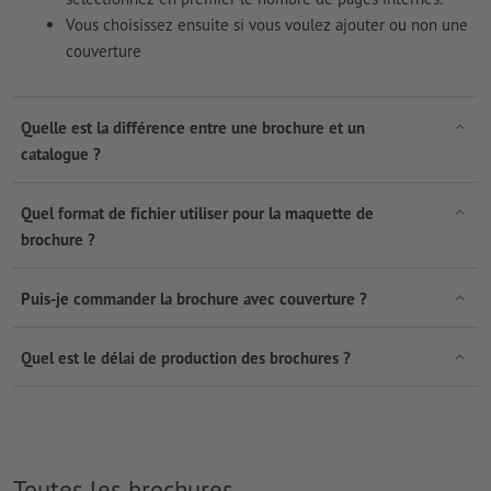
Vous choisissez ensuite si vous voulez ajouter ou non une
couverture
Quelle est la différence entre une brochure et un
catalogue ?
Quel format de fichier utiliser pour la maquette de
brochure ?
Puis-je commander la brochure avec couverture ?
Quel est le délai de production des brochures ?
Toutes les brochures