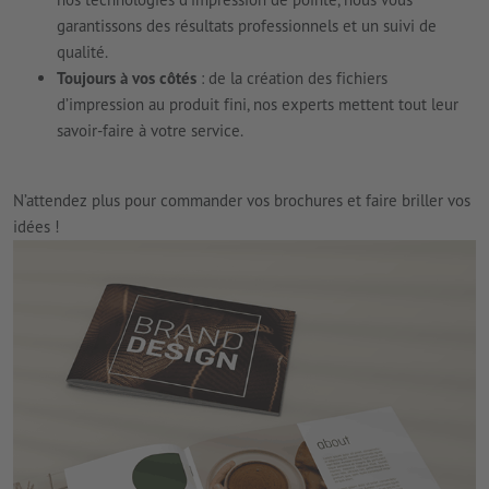
garantissons des résultats professionnels et un suivi de
qualité.
Toujours à vos côtés
: de la création des fichiers
d’impression au produit fini, nos experts mettent tout leur
savoir-faire à votre service.
N’attendez plus pour commander vos brochures et faire briller vos
idées !