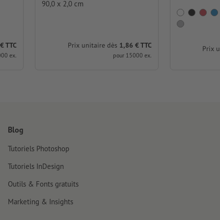
90,0 x 2,0 cm
 € TTC
Prix unitaire dès
1,86 € TTC
Prix 
00 ex.
pour 15000 ex.
Blog
Tutoriels Photoshop
Tutoriels InDesign
Outils & Fonts gratuits
Marketing & Insights