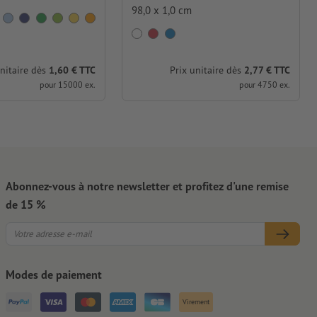
98,0 x 1,0 cm
Prix unitaire dès
2,77 € TTC
unitaire dès
1,60 € TTC
pour 4750 ex.
pour 15000 ex.
Abonnez-vous à notre newsletter et profitez d'une remise
de 15 %
Modes de paiement
Virement