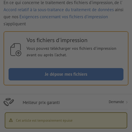
En ce qui concerne le traitement des fichiers d'impression, de l'
Accord relatif à la sous-traitance du traitement de données
ainsi
que nos
Exigences concernant vos fichiers d'impression
s'appliquent
Vos fichiers d'impression
Vous pouvez télécharger vos fichiers d'impression
avant ou après l'achat.
Je dépose mes fichiers
Demande
Meilleur prix garanti
Cet article est temporairement épuisé