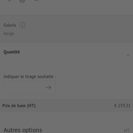
Coloris
beige
Quantité
Indiquer le tirage souhaité :
Prix de base (HT)
€
259,31
Autres options
HT