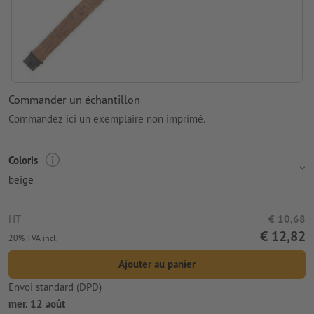
Commander un échantillon
Commandez ici un exemplaire non imprimé.
Coloris
beige
HT
€ 10,68
€ 12,82
20% TVA incl.
Ajouter au panier
Envoi standard (DPD)
mer. 12 août