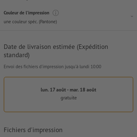
Couleur de l'impression
une couleur spéc. (Pantone)
Date de livraison estimée (Expédition
standard)
Envoi des fichiers d'impression jusqu'à lundi 10:00
lun. 17 août - mar. 18 août
gratuite
Fichiers d'impression