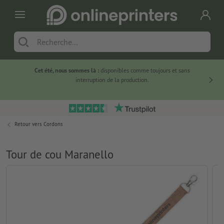
Cet été, nous sommes là :
disponibles comme toujours et sans
Du
interruption de la production.
Retour vers
Cordons
Tour de cou Maranello