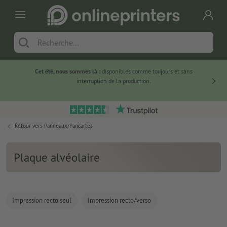
Cet été, nous sommes là :
disponibles comme toujours et sans
Du
interruption de la production.
Retour vers
Panneaux/Pancartes
Plaque alvéolaire
Impression recto seul
Impression recto/verso