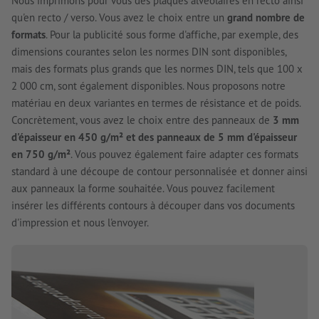
Nous imprimons pour vous des plaques alvéolaires en recto ainsi
qu'en recto / verso. Vous avez le choix entre un
grand nombre de
formats
. Pour la publicité sous forme d'affiche, par exemple, des
dimensions courantes selon les normes DIN sont disponibles,
mais des formats plus grands que les normes DIN, tels que 100 x
2 000 cm, sont également disponibles. Nous proposons notre
matériau en deux variantes en termes de résistance et de poids.
Concrètement, vous avez le choix entre des panneaux de
3 mm
d'épaisseur en 450 g/m² et des panneaux de 5 mm d'épaisseur
en 750 g/m²
. Vous pouvez également faire adapter ces formats
standard à une découpe de contour personnalisée et donner ainsi
aux panneaux la forme souhaitée. Vous pouvez facilement
insérer les différents contours à découper dans vos documents
d'impression et nous l'envoyer.