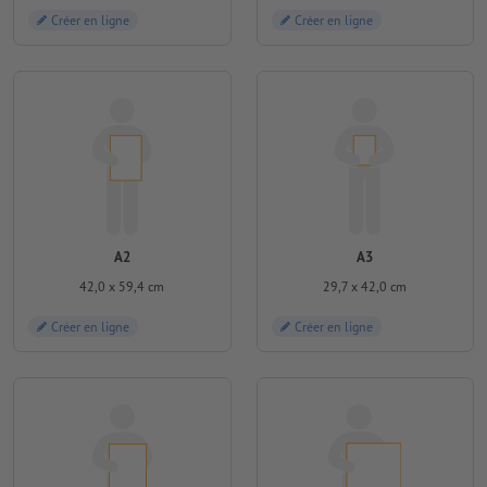
Créer en ligne
Créer en ligne
A2
A3
42,0 x 59,4 cm
29,7 x 42,0 cm
Créer en ligne
Créer en ligne