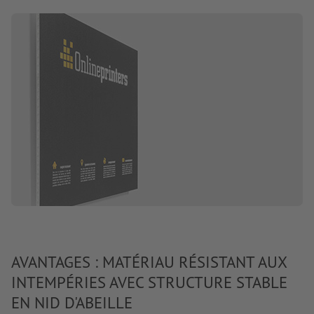
AVANTAGES : MATÉRIAU RÉSISTANT AUX
INTEMPÉRIES AVEC STRUCTURE STABLE
EN NID D'ABEILLE