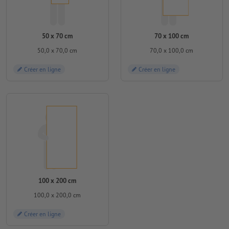
50 x 70 cm
70 x 100 cm
50,0 x 70,0 cm
70,0 x 100,0 cm
Créer en ligne
Créer en ligne
100 x 200 cm
100,0 x 200,0 cm
Créer en ligne