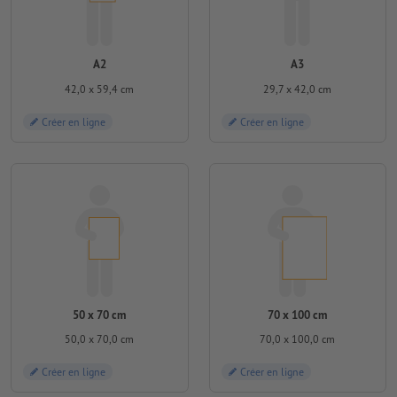
A2
A3
42,0 x 59,4 cm
29,7 x 42,0 cm
Créer en ligne
Créer en ligne
50 x 70 cm
70 x 100 cm
50,0 x 70,0 cm
70,0 x 100,0 cm
Créer en ligne
Créer en ligne