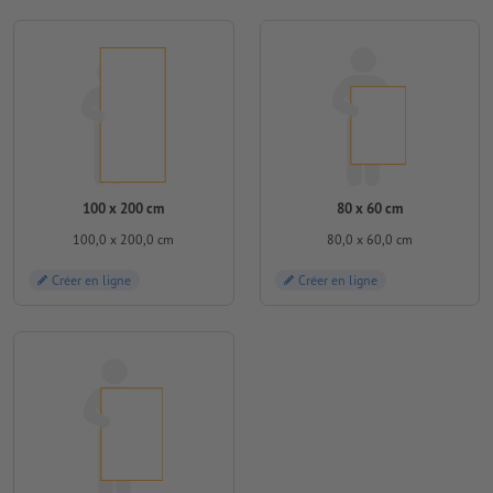
100 x 200 cm
80 x 60 cm
100,0 x 200,0 cm
80,0 x 60,0 cm
Créer en ligne
Créer en ligne