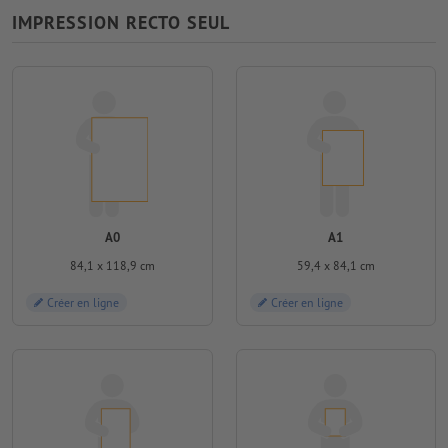
IMPRESSION RECTO SEUL
A0
A1
84,1 x 118,9 cm
59,4 x 84,1 cm
Créer en ligne
Créer en ligne