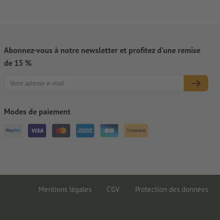
Abonnez-vous à notre newsletter et profitez d'une remise
de 15 %
Modes de paiement
Virement
Mentions légales
CGV
Protection des données