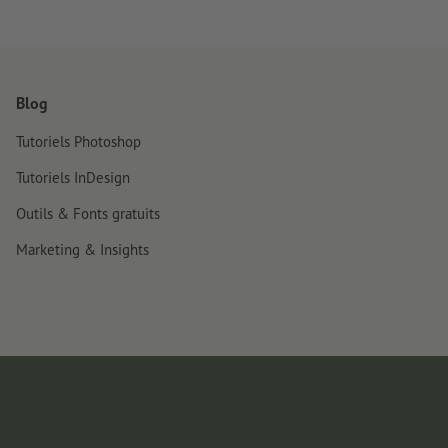
Blog
Tutoriels Photoshop
Tutoriels InDesign
Outils & Fonts gratuits
Marketing & Insights