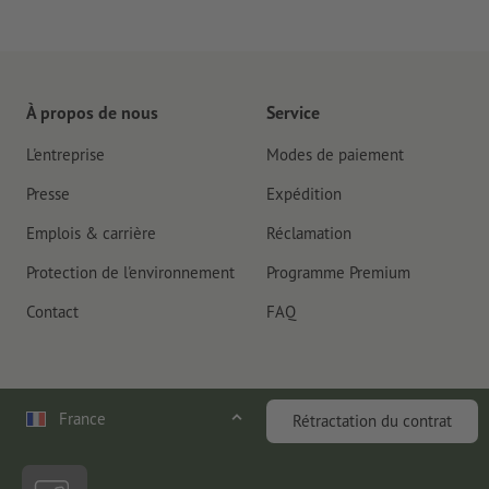
À propos de nous
Service
L'entreprise
Modes de paiement
Presse
Expédition
Emplois & carrière
Réclamation
Protection de l'environnement
Programme Premium
Contact
FAQ
France
Rétractation du contrat