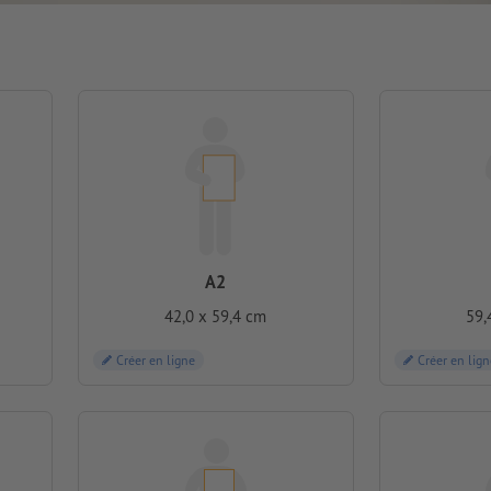
A2
42,0 x 59,4 cm
59,
Créer en ligne
Créer en lign