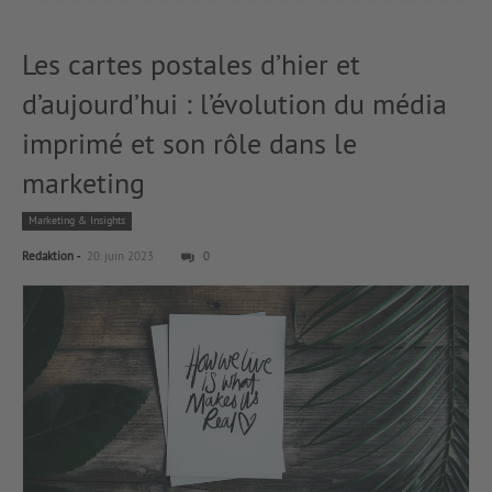
Les cartes postales d’hier et
d’aujourd’hui : l’évolution du média
imprimé et son rôle dans le
marketing
Marketing & Insights
-
Redaktion
20. juin 2023
0