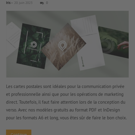
-
Iris
20. juin 2023
0
Les cartes postales sont idéales pour la communication privée
et professionnelle ainsi que pour les opérations de marketing
direct. Toutefois, il faut faire attention lors de la conception du
verso. Avec nos modèles gratuits au format PDF et InDesign
pour les formats A6 et long, vous êtes sûr de faire le bon choix.
Continue