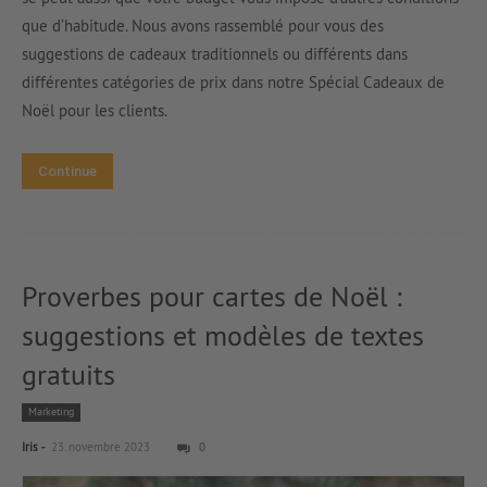
que d’habitude. Nous avons rassemblé pour vous des
suggestions de cadeaux traditionnels ou différents dans
différentes catégories de prix dans notre Spécial Cadeaux de
Noël pour les clients.
Continue
Proverbes pour cartes de Noël :
suggestions et modèles de textes
gratuits
Marketing
-
Iris
23. novembre 2023
0