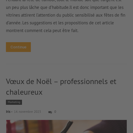
un peu plus lâche que d’habitude.Il est donc important que les
vitrines attirent l’attention du public sensibilisé aux fêtes de fin
d’année. Les suggestions et les propositions de cet article
montrent comment cela peut être fait.
Continue
Vœux de Noël – professionnels et
chaleureux
Marketing
-
Iris
14. novembre 2023
0