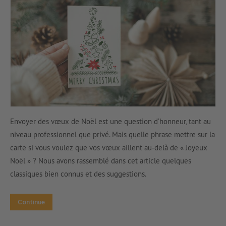
Envoyer des vœux de Noël est une question d’honneur, tant au
niveau professionnel que privé. Mais quelle phrase mettre sur la
carte si vous voulez que vos vœux aillent au-delà de « Joyeux
Noël » ? Nous avons rassemblé dans cet article quelques
classiques bien connus et des suggestions.
Continue