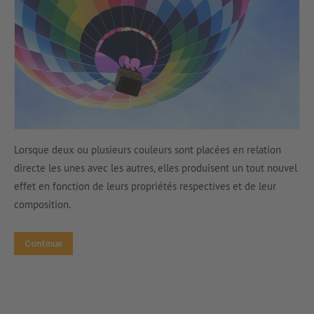
Lorsque deux ou plusieurs couleurs sont placées en relation
directe les unes avec les autres, elles produisent un tout nouvel
effet en fonction de leurs propriétés respectives et de leur
composition.
Continue