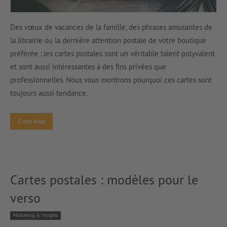
Des vœux de vacances de la famille, des phrases amusantes de
la librairie ou la dernière attention postale de votre boutique
préférée : les cartes postales sont un véritable talent polyvalent
et sont aussi intéressantes à des fins privées que
professionnelles. Nous vous montrons pourquoi ces cartes sont
toujours aussi tendance.
Continue
Cartes postales : modèles pour le
verso
Marketing & Insights