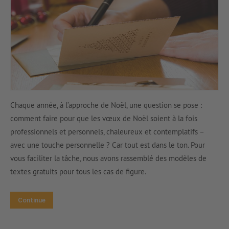
Chaque année, à l’approche de Noël, une question se pose :
comment faire pour que les vœux de Noël soient à la fois
professionnels et personnels, chaleureux et contemplatifs –
avec une touche personnelle ? Car tout est dans le ton. Pour
vous faciliter la tâche, nous avons rassemblé des modèles de
textes gratuits pour tous les cas de figure.
Continue