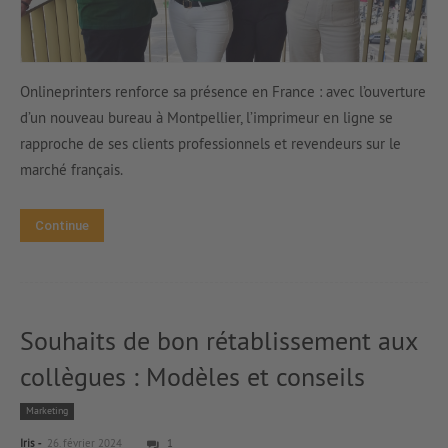
Onlineprinters renforce sa présence en France : avec l’ouverture
d’un nouveau bureau à Montpellier, l’imprimeur en ligne se
rapproche de ses clients professionnels et revendeurs sur le
marché français.
Continue
Souhaits de bon rétablissement aux
collègues : Modèles et conseils
Marketing
-
Iris
26. février 2024
1