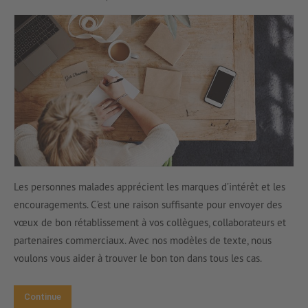
Les personnes malades apprécient les marques d’intérêt et les
encouragements. C’est une raison suffisante pour envoyer des
vœux de bon rétablissement à vos collègues, collaborateurs et
partenaires commerciaux. Avec nos modèles de texte, nous
voulons vous aider à trouver le bon ton dans tous les cas.
Continue