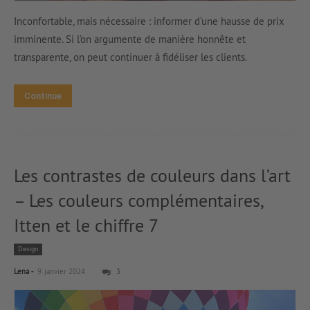
Inconfortable, mais nécessaire : informer d’une hausse de prix
imminente. Si l’on argumente de manière honnête et
transparente, on peut continuer à fidéliser les clients.
Continue
Les contrastes de couleurs dans l’art
– Les couleurs complémentaires,
Itten et le chiffre 7
Design
-
Lena
9. janvier 2024
3