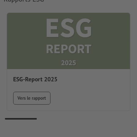
ESG-Report 2025
Vers le rapport