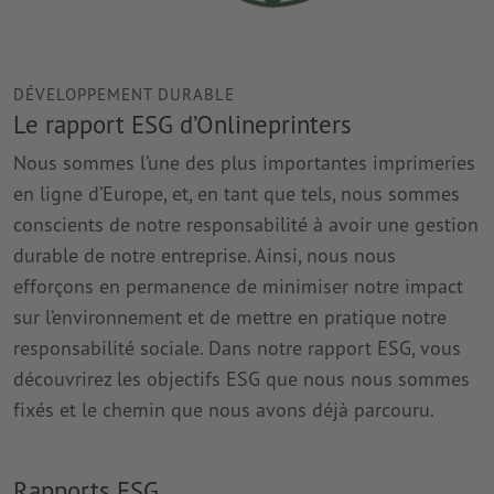
DÉVELOPPEMENT DURABLE
Le rapport ESG d’Onlineprinters
Nous sommes l’une des plus importantes imprimeries
en ligne d’Europe, et, en tant que tels, nous sommes
conscients de notre responsabilité à avoir une gestion
durable de notre entreprise. Ainsi, nous nous
efforçons en permanence de minimiser notre impact
sur l’environnement et de mettre en pratique notre
responsabilité sociale. Dans notre rapport ESG, vous
découvrirez les objectifs ESG que nous nous sommes
fixés et le chemin que nous avons déjà parcouru.
Rapports ESG