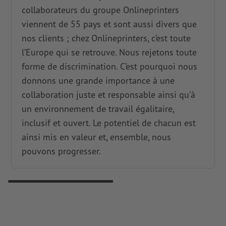
collaborateurs du groupe Onlineprinters
viennent de 55 pays et sont aussi divers que
nos clients ; chez Onlineprinters, c’est toute
l’Europe qui se retrouve. Nous rejetons toute
forme de discrimination. C’est pourquoi nous
donnons une grande importance à une
collaboration juste et responsable ainsi qu’à
un environnement de travail égalitaire,
inclusif et ouvert. Le potentiel de chacun est
ainsi mis en valeur et, ensemble, nous
pouvons progresser.