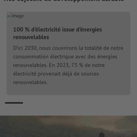
100 % d’électricité issue d’énergies
renouvelables
D’ici 2030, nous couvrirons la totalité de notre
consommation électrique avec des énergies
renouvelables. En 2023, 73 % de notre
électricité provenait déjà de sources
renouvelables.