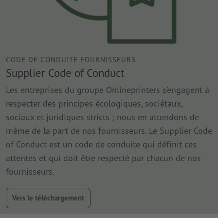
CODE DE CONDUITE FOURNISSEURS
Supplier Code of Conduct
Les entreprises du groupe Onlineprinters s’engagent à
respecter des principes écologiques, sociétaux,
sociaux et juridiques stricts ; nous en attendons de
même de la part de nos fournisseurs. Le Supplier Code
of Conduct est un code de conduite qui définit ces
attentes et qui doit être respecté par chacun de nos
fournisseurs.
Vers le téléchargement