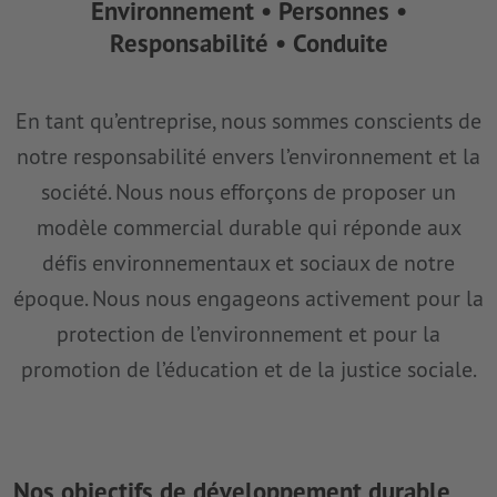
Environnement • Personnes •
Responsabilité • Conduite
En tant qu’entreprise, nous sommes conscients de
notre responsabilité envers l’environnement et la
société. Nous nous efforçons de proposer un
modèle commercial durable qui réponde aux
défis environnementaux et sociaux de notre
époque. Nous nous engageons activement pour la
protection de l’environnement et pour la
promotion de l’éducation et de la justice sociale.
Nos objectifs de développement durable