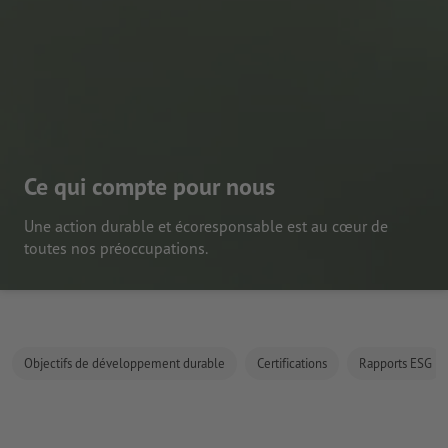
Ce qui compte pour nous
Une action durable et écoresponsable est au cœur de
toutes nos préoccupations.
Objectifs de développement durable
Certifications
Rapports ESG