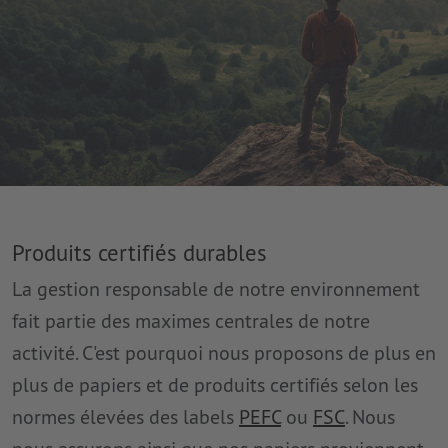
Produits certifiés durables
La gestion responsable de notre environnement
fait partie des maximes centrales de notre
activité. C'est pourquoi nous proposons de plus en
plus de papiers et de produits certifiés selon les
normes élevées des labels
PEFC
ou
FSC
. Nous