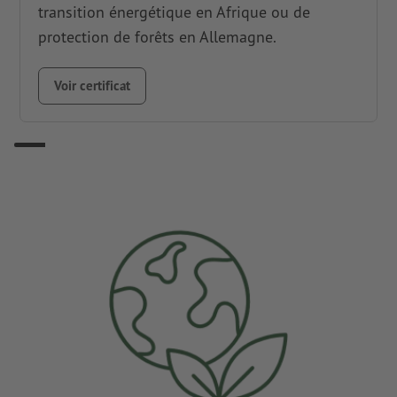
transition énergétique en Afrique ou de
protection de forêts en Allemagne.
Voir certificat