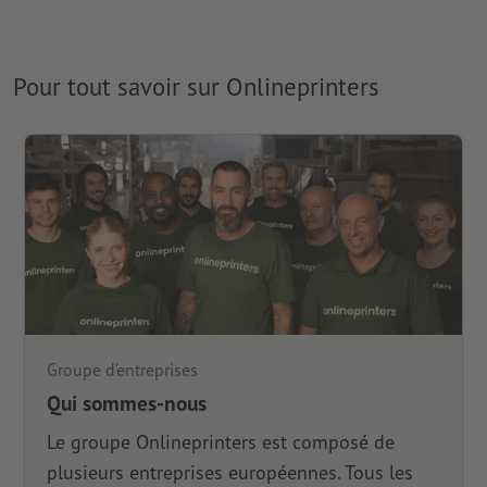
Pour tout savoir sur Onlineprinters
Groupe d’entreprises
Qui sommes-nous
Le groupe Onlineprinters est composé de
plusieurs entreprises européennes. Tous les