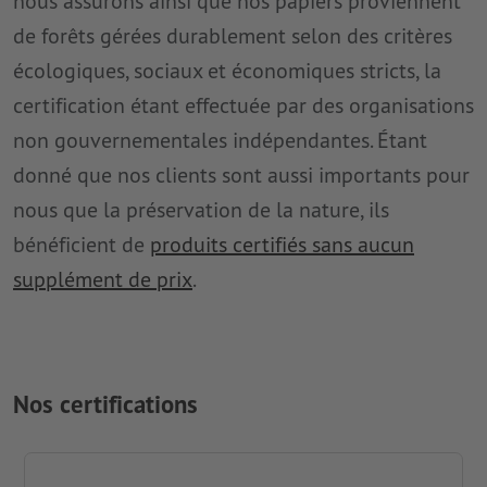
nous assurons ainsi que nos papiers proviennent
de forêts gérées durablement selon des critères
écologiques, sociaux et économiques stricts, la
certification étant effectuée par des organisations
non gouvernementales indépendantes. Étant
donné que nos clients sont aussi importants pour
nous que la préservation de la nature, ils
bénéficient de
produits certifiés sans aucun
supplément de prix
.
Nos certifications