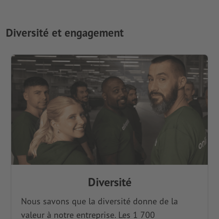
Diversité et engagement
Diversité
Nous savons que la diversité donne de la
valeur à notre entreprise. Les 1 700