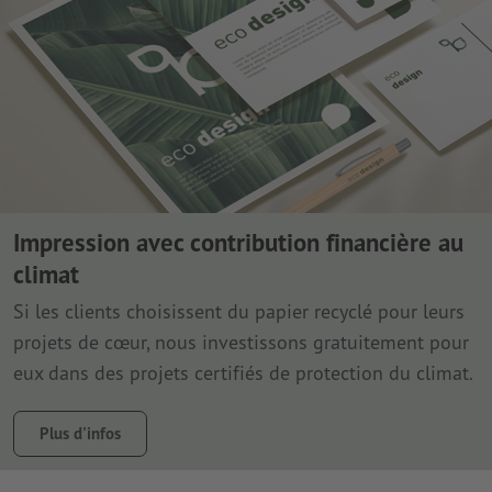
Impression avec contribution financière au
climat
Si les clients choisissent du papier recyclé pour leurs
projets de cœur, nous investissons gratuitement pour
eux dans des projets certifiés de protection du climat.
Plus d'infos