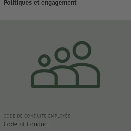
Politiques et engagement
CODE DE CONDUITE EMPLOYÉS
Code of Conduct