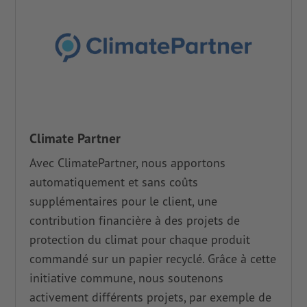
Climate Partner
Avec ClimatePartner, nous apportons
automatiquement et sans coûts
supplémentaires pour le client, une
contribution financière à des projets de
protection du climat pour chaque produit
commandé sur un papier recyclé. Grâce à cette
initiative commune, nous soutenons
activement différents projets, par exemple de