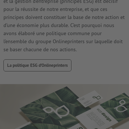
et la gestion d’entreprise (principes ESG) est décisif
pour la réussite de notre entreprise, et que ces
principes doivent constituer la base de notre action et
d’une économie plus durable. C’est pourquoi nous
avons élaboré une politique commune pour
l’ensemble du groupe Onlineprinters sur laquelle doit
se baser chacune de nos actions.
La politique ESG d’Onlineprinters