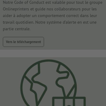
Notre Code of Conduct est valable pour tout le groupe
Onlineprinters et guide nos collaborateurs pour les
aider à adopter un comportement correct dans leur
travail quotidien. Notre système d’alerte en est une
partie centrale.
Vers le téléchargement