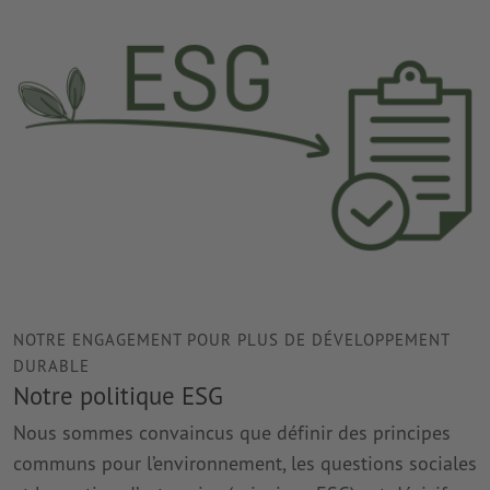
NOTRE ENGAGEMENT POUR PLUS DE DÉVELOPPEMENT
DURABLE
Notre politique ESG
Nous sommes convaincus que définir des principes
communs pour l’environnement, les questions sociales