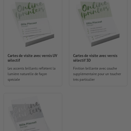
Cartes de visite avec vernis UV
Cartes de visite avec vernis
sélectif
sélectif 3D
Les accents brillants reflètent la
Finition brillante avec couche
lumière naturelle de façon
supplémentaire pour un toucher
spéciale
très particulier