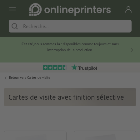
Cet été, nous sommes là :
disponibles comme toujours et sans
Du
interruption de la production.
Retour vers
Cartes de visite
Cartes de visite avec finition sélective