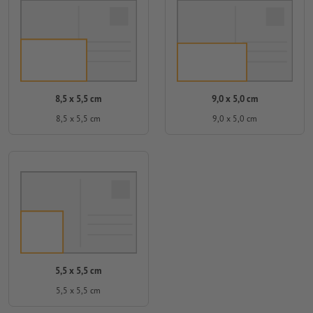
8,5 x 5,5 cm
9,0 x 5,0 cm
8,5 x 5,5 cm
9,0 x 5,0 cm
5,5 x 5,5 cm
5,5 x 5,5 cm