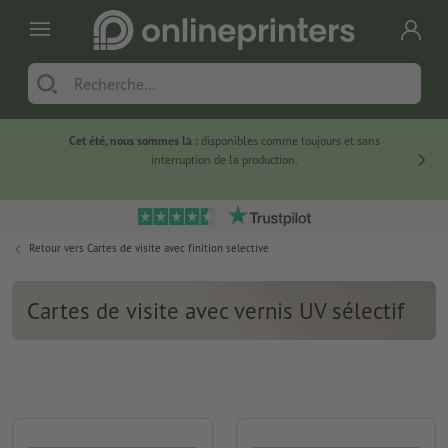
Cet été, nous sommes là :
disponibles comme toujours et sans
Du
interruption de la production.
Retour vers
Cartes de visite avec finition sélective
Cartes de visite avec vernis UV sélectif