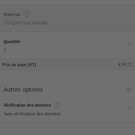
Matériau
270 g/m² toile d'artiste
Quantité
1
Prix de base (HT)
€
49,72
Autres options
HT
Vérification des données
Sans vérification des données