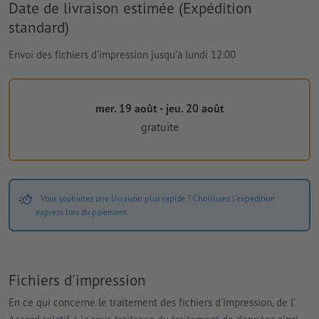
Date de livraison estimée (Expédition
standard)
Envoi des fichiers d'impression jusqu'à lundi 12:00
mer. 19 août - jeu. 20 août
gratuite
Vous souhaitez une livraison plus rapide ? Choisissez l'expédition
express lors du paiement.
Fichiers d'impression
En ce qui concerne le traitement des fichiers d'impression, de l'