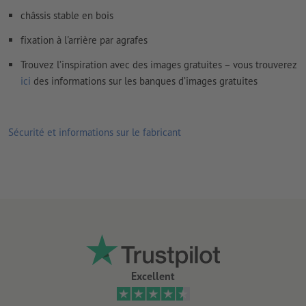
châssis stable en bois
fixation à l'arrière par agrafes
Trouvez l’inspiration avec des images gratuites – vous trouverez
ici
des informations sur les banques d’images gratuites
Sécurité et informations sur le fabricant
Excellent