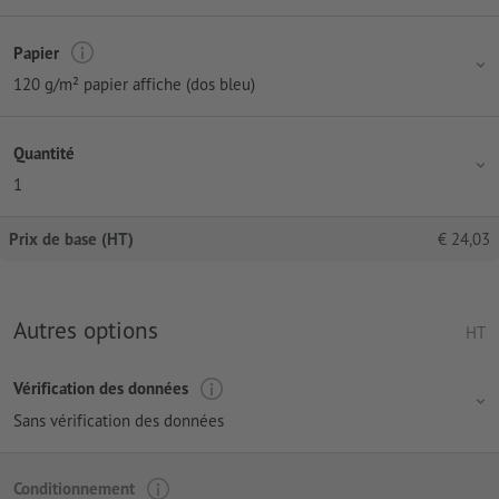
Papier
120 g/m² papier affiche (dos bleu)
Quantité
1
Prix de base (HT)
€
24,03
Autres options
HT
Vérification des données
Sans vérification des données
Conditionnement