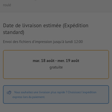
roulé
Date de livraison estimée (Expédition
standard)
Envoi des fichiers d'impression jusqu'à lundi 12:00
mar. 18 août - mer. 19 août
gratuite
Vous souhaitez une livraison plus rapide ? Choisissez l'expédition
express lors du paiement.