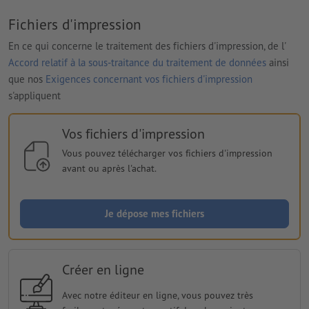
Fichiers d'impression
En ce qui concerne le traitement des fichiers d'impression, de l'
Accord relatif à la sous-traitance du traitement de données
ainsi
que nos
Exigences concernant vos fichiers d'impression
s'appliquent
Vos fichiers d'impression
Vous pouvez télécharger vos fichiers d'impression
avant ou après l'achat.
Je dépose mes fichiers
Créer en ligne
Avec notre éditeur en ligne, vous pouvez très