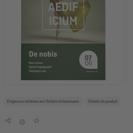
Exigences relatives aux fichiers d'impression
Détails du produit
Partager
Ajouter à liste d'article
imprimer