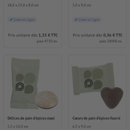
18,0 x 23,0 x 8,0 cm
5,0 x 9,0 cm
Créer en ligne
Créer en ligne
Prix unitaire dès
1,33 € TTC
Prix unitaire dès
0,36 € TTC
pour 4750 ex.
pour 20000 ex.
Délices de pain d’épices maxi
Cœurs de pain d’épices fourré
5,5 x 10,0 cm
6,5 x 9,0 cm