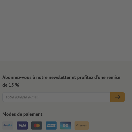
Abonnez-vous à notre newsletter et profitez d'une remise
de 15 %
Modes de paiement
Virement