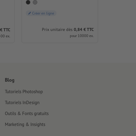
Créer en ligne
Prix unitaire dès
0,84 € TTC
 € TTC
pour 10000 ex.
500 ex.
Blog
Tutoriels Photoshop
Tutoriels InDesign
Outils & Fonts gratuits
Marketing & Insights