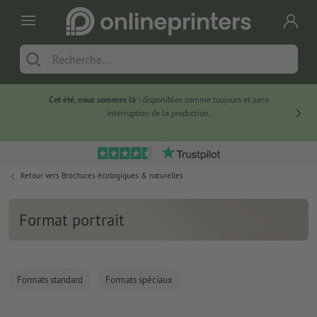
Cet été, nous sommes là :
disponibles comme toujours et sans
Du
interruption de la production.
Retour vers
Brochures écologiques & naturelles
Format portrait
Formats standard
Formats spéciaux