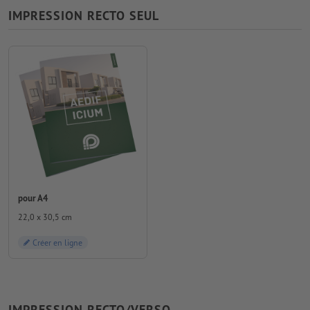
IMPRESSION RECTO SEUL
pour A4
22,0 x 30,5 cm
Créer en ligne
IMPRESSION RECTO/VERSO