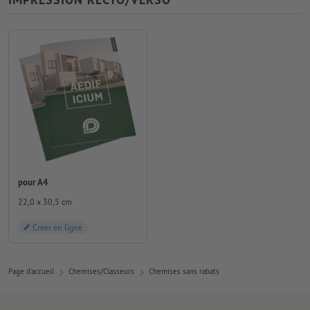
pour A4
22,0 x 30,5 cm
Créer en ligne
Page d'accueil
Chemises/Classeurs
Chemises sans rabats