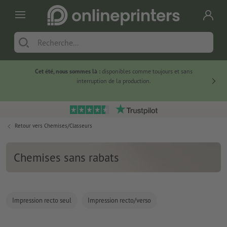
Cet été, nous sommes là :
disponibles comme toujours et sans
Du
interruption de la production.
Retour vers
Chemises/Classeurs
Chemises sans rabats
Impression recto seul
Impression recto/verso