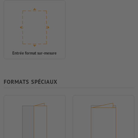
Entrée format sur-mesure
FORMATS SPÉCIAUX