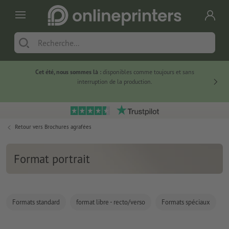
Cet été, nous sommes là :
disponibles comme toujours et sans
Du
interruption de la production.
Retour vers
Brochures agrafées
Format portrait
Formats standard
format libre - recto/verso
Formats spéciaux