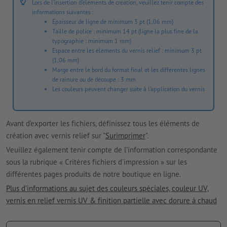
Lors de l’insertion d’éléments de création, veuillez tenir compte des
informations suivantes :
Épaisseur de ligne de minimum 3 pt (1,06 mm)
Taille de police : minimum 14 pt (ligne la plus fine de la
typographie : minimum 1 mm)
Espace entre les éléments du vernis relief : minimum 3 pt
(1,06 mm)
Marge entre le bord du format final et les différentes lignes
de rainure ou de découpe : 3 mm
Les couleurs peuvent changer suite à l’application du vernis
Avant d’exporter les fichiers, définissez tous les éléments de
création avec vernis relief sur "
Surimprimer
".
Veuillez également tenir compte de l’information correspondante
sous la rubrique « Critères fichiers d'impression » sur les
différentes pages produits de notre boutique en ligne.
Plus d’informations au sujet des couleurs spéciales, couleur UV,
vernis en relief vernis UV & finition partielle avec dorure à chaud