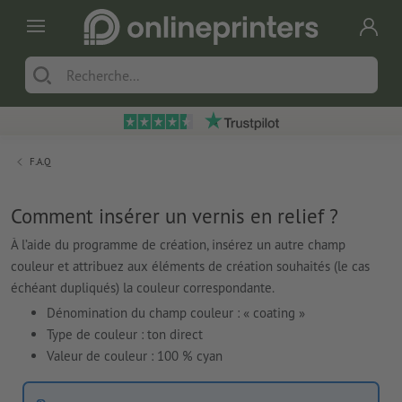
F.A.Q
Comment insérer un vernis en relief ?
À l’aide du programme de création, insérez un autre champ
couleur et attribuez aux éléments de création souhaités (le cas
échéant dupliqués) la couleur correspondante.
Dénomination du champ couleur : « coating »
Type de couleur : ton direct
Valeur de couleur : 100 % cyan