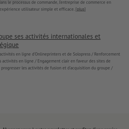
 dans le processus de commande, l’entreprise de commerce en
xpérience utilisateur simple et efficace. [
plus
]
upe ses activités internationales et
tégique
ctivités en ligne d'Onlineprinters et de Solopress / Renforcement
activités en ligne / Engagement clair en faveur des sites de
progresser les activités de fusion et d'acquisition du groupe /