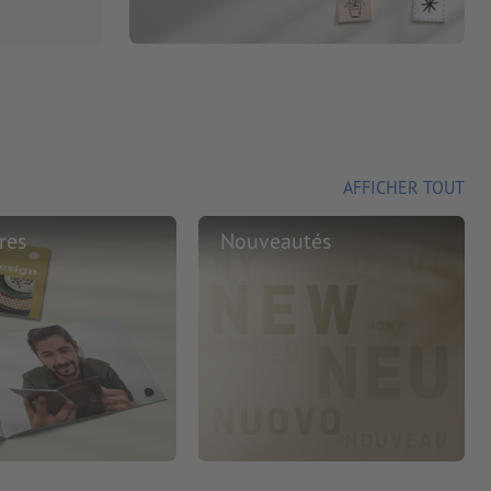
AFFICHER TOUT
res
Nouveautés