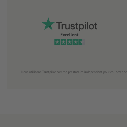
Excellent
Nous utilisons Trustpilot comme prestataire indépendant pour collecter de