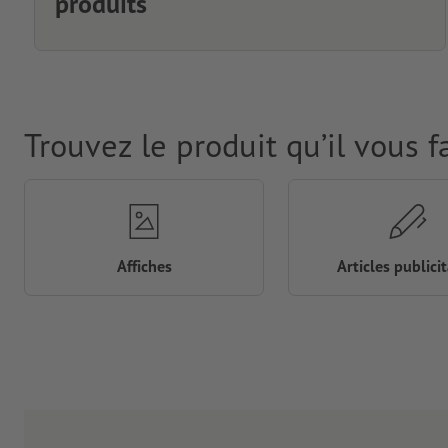
produits
Trouvez le produit qu’il vous f
Affiches
Articles publicit