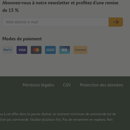
Abonnez-vous à notre newsletter et profitez d'une remise
de 15 %
Modes de paiement
Virement
Mentions légales
CGV
Protection des données
 à cet effet dans le panier d’achat. Le montant minimum de commande est de
ilisé par commande. Valable plusieurs fois. Pas de versement en espèces. Non