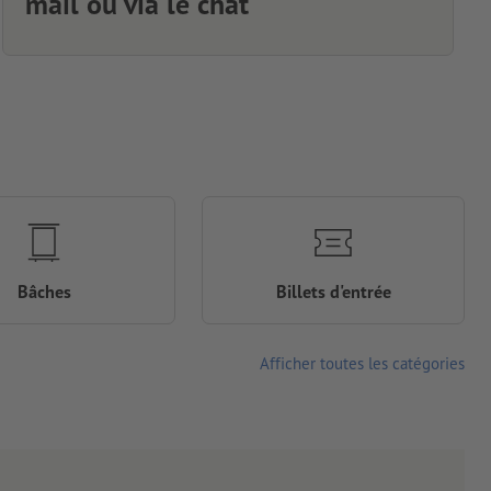
mail ou via le chat
Bâches
Billets d'entrée
Afficher toutes les catégories