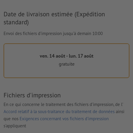
Date de livraison estimée (Expédition
standard)
Envoi des fichiers d'impression jusqu'à demain 10:00
ven. 14 août - lun. 17 août
gratuite
Fichiers d'impression
En ce qui concerne le traitement des fichiers d'impression, de l'
Accord relatif à la sous-traitance du traitement de données
ainsi
que nos
Exigences concernant vos fichiers d'impression
s'appliquent