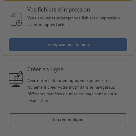
Vos fichiers d'impression
Vous pouvez télécharger vos fichiers d'impression
avant ou après l'achat.
Je dépose mes fichiers
Créer en ligne
Avec notre éditeur en ligne, vous pouvez très
facilement créer votre motif dans le navigateur.
Différents modèles de mise en page sont à votre
disposition.
Je crée en ligne