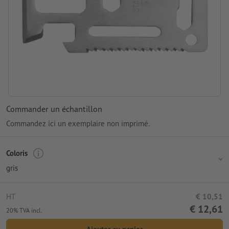
Commander un échantillon
Commandez ici un exemplaire non imprimé.
Coloris
gris
HT
€ 10,51
€ 12,61
20% TVA incl.