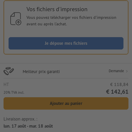
Vos fichiers d'impression
Vous pouvez télécharger vos fichiers d'impression
avant ou après l'achat.
Je dépose mes fichiers
Demande
Meilleur prix garanti
HT
€ 118,84
€ 142,61
20% TVA incl.
Ajouter au panier
Livraison approx. :
lun. 17 août - mar. 18 août