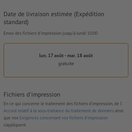
Date de livraison estimée (Expédition
standard)
Envoi des fichiers d'impression jusqu'à lundi 10:00
lun. 17 août - mar. 18 août
gratuite
Fichiers d'impression
En ce qui concerne le traitement des fichiers d'impression, de l'
Accord relatif à la sous-traitance du traitement de données
ainsi
que nos
Exigences concernant vos fichiers d'impression
s'appliquent