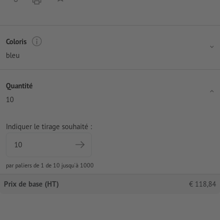
Coloris
bleu
Quantité
10
Indiquer le tirage souhaité :
par paliers de 1 de 10 jusqu'à 1000
Prix de base (HT)
€
118,84