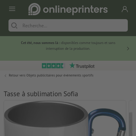
Cet été, nous sommes là :
disponibles comme toujours et sans
Du
interruption de la production.
Retour vers
Objets publicitaires pour évènements sportifs
Tasse à sublimation Sofia