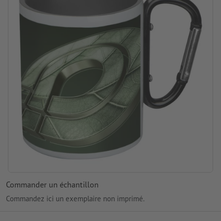
Commander un échantillon
Commandez ici un exemplaire non imprimé.