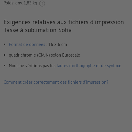
Poids: env.
1,83 kg
Exigences relatives aux fichiers d'impression
Tasse à sublimation Sofia
Format de données
: 16 x 6 cm
quadrichromie (CMJN) selon Euroscale
Nous ne vérifions pas les
fautes d'orthographe et de syntaxe
Comment créer correctement des fichiers d'impression?