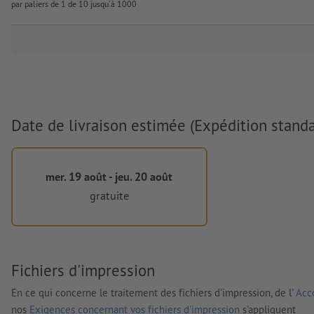
par paliers de 1 de 10 jusqu'à 1000
Date de livraison estimée (Expédition standa
mer. 19 août - jeu. 20 août
gratuite
Fichiers d'impression
En ce qui concerne le traitement des fichiers d'impression, de l'
Acco
nos
Exigences concernant vos fichiers d'impression
s'appliquent