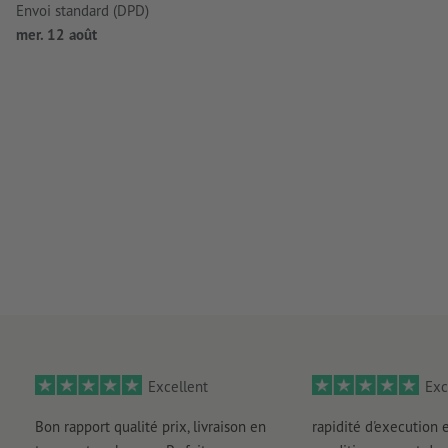
Envoi standard (DPD)
mer. 12 août
Excellent
Exc
Bon rapport qualité prix, livraison en
rapidité d'execution 