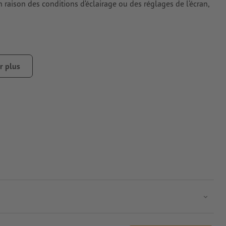
n raison des conditions d’éclairage ou des réglages de l’écran,
r plus