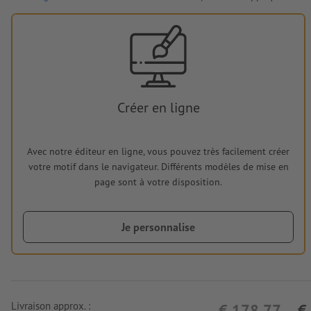
Créer en ligne
Avec notre éditeur en ligne, vous pouvez très facilement créer
votre motif dans le navigateur. Différents modèles de mise en
page sont à votre disposition.
Je personnalise
Livraison approx. :
€ 178,77
€