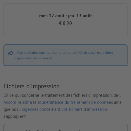
mer. 12 août - jeu. 13 août
€ 8,90
Vous souhaitez une livraison plus rapide ? Choisissez l'expédition
express lors du paiement.
Fichiers d'impression
En ce qui concerne le traitement des fichiers d'impression, de l'
Accord relatif à la sous-traitance du traitement de données
ainsi
que nos
Exigences concernant vos fichiers d'impression
s'appliquent