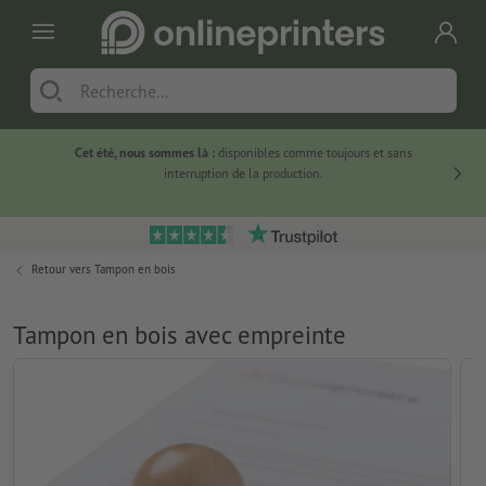
Cet été, nous sommes là :
disponibles comme toujours et sans
Du
interruption de la production.
Retour vers
Tampon en bois
Tampon en bois avec empreinte