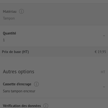
Matériau
Tampon
Quantité
1
Prix de base (HT)
€
19,95
Autres options
HT
Cassette d'encrage
Sans tampon encreur
Vérification des données