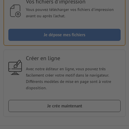
Vos fichiers d'impression
Vous pouvez télécharger vos fichiers d'impression
avant ou après l'achat.
Je dépose mes fichiers
Créer en ligne
Avec notre éditeur en ligne, vous pouvez très
facilement créer votre motif dans le navigateur.
Différents modèles de mise en page sont à votre
disposition.
Je crée maintenant