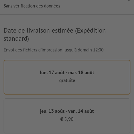
Sans vérification des données
Date de livraison estimée (Expédition
standard)
Envoi des fichiers d'impression jusqu'à demain 12:00
lun. 17 août - mar. 18 août
gratuite
jeu. 13 août - ven. 14 août
€ 5,90