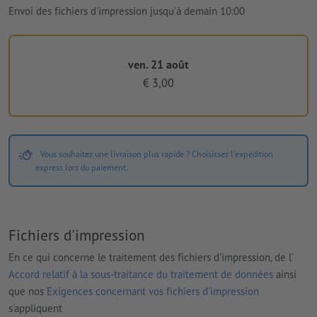
Envoi des fichiers d'impression jusqu'à demain 10:00
ven. 21 août
€ 3,00
Vous souhaitez une livraison plus rapide ? Choisissez l'expédition
express lors du paiement.
Fichiers d'impression
En ce qui concerne le traitement des fichiers d'impression, de l'
Accord relatif à la sous-traitance du traitement de données
ainsi
que nos
Exigences concernant vos fichiers d'impression
s'appliquent