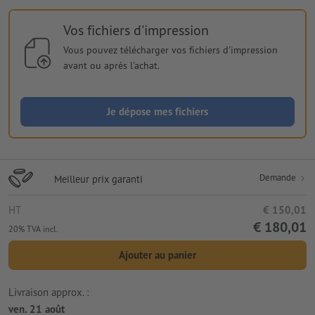
Vos fichiers d'impression
Vous pouvez télécharger vos fichiers d'impression
avant ou après l'achat.
Je dépose mes fichiers
Demande
Meilleur prix garanti
HT
€ 150,01
€ 180,01
20% TVA incl.
Ajouter au panier
Livraison approx. :
ven. 21 août