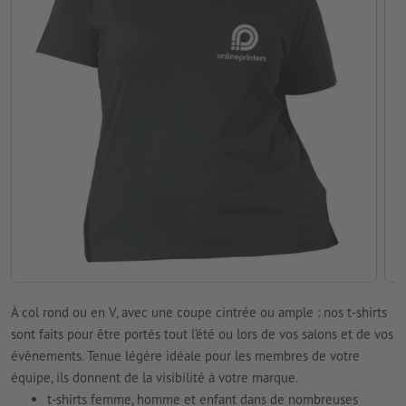
À col rond ou en V, avec une coupe cintrée ou ample : nos t-shirts
sont faits pour être portés tout l’été ou lors de vos salons et de vos
évènements. Tenue légère idéale pour les membres de votre
équipe, ils donnent de la visibilité à votre marque.
t-shirts femme, homme et enfant dans de nombreuses