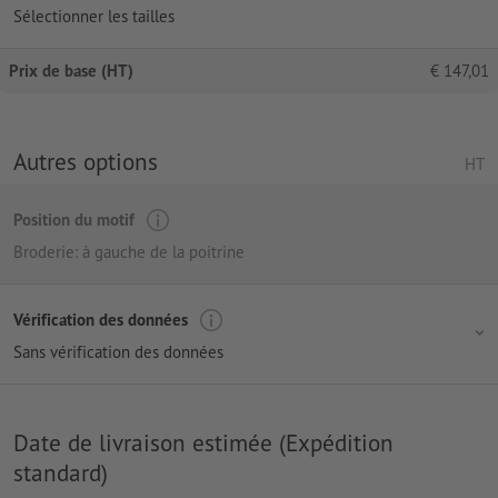
Sélectionner les tailles
Prix de base (HT)
€
147,01
Autres options
HT
Position du motif
Broderie: à gauche de la poitrine
Vérification des données
Sans vérification des données
Date de livraison estimée (Expédition
standard)