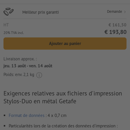
Demande
Meilleur prix garanti
HT
€ 161,50
€ 193,80
20% TVA incl.
Ajouter au panier
Livraison approx. :
jeu. 13 août - ven. 14 août
Poids: env.
2,1 kg
Exigences relatives aux fichiers d'impression
Stylos-Duo en métal Getafe
Format de données
: 4 x 0,7 cm
Particularités lors de la création des données d'impression :