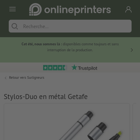
Cet été, nous sommes là :
disponibles comme toujours et sans
Du
interruption de la production.
Retour vers
Surligneurs
Stylos-Duo en métal Getafe