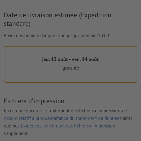
Date de livraison estimée (Expédition
standard)
Envoi des fichiers d'impression jusqu'à demain 10:00
jeu. 13 août - ven. 14 août
gratuite
Fichiers d'impression
En ce qui concerne le traitement des fichiers d'impression, de l'
Accord relatif à la sous-traitance du traitement de données
ainsi
que nos
Exigences concernant vos fichiers d'impression
s'appliquent