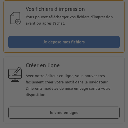
Vos fichiers d'impression
Vous pouvez télécharger vos fichiers d'impression
avant ou après l'achat.
Je dépose mes fichiers
Créer en ligne
Avec notre éditeur en ligne, vous pouvez très
facilement créer votre motif dans le navigateur.
Différents modèles de mise en page sont à votre
disposition.
Je crée en ligne