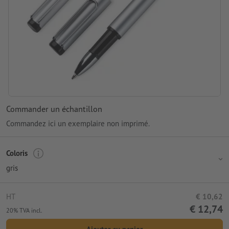
Commander un échantillon
Commandez ici un exemplaire non imprimé.
Coloris
gris
HT
€ 10,62
€ 12,74
20% TVA incl.