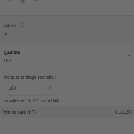
Coloris
gris
Quantité
100
Indiquer le tirage souhaité :
par paliers de 1 de 100 jusqu'à 5000
Prix de base (HT)
€
161,50