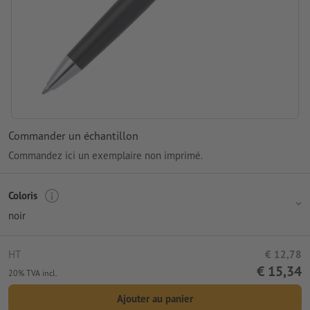
Commander un échantillon
Commandez ici un exemplaire non imprimé.
Coloris
noir
HT
€ 12,78
€ 15,34
20% TVA incl.
Ajouter au panier