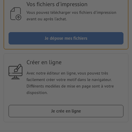
Vos fichiers d'impression
Vous pouvez télécharger vos fichiers d'impression
avant ou après l'achat.
Je dépose mes fichiers
Créer en ligne
Avec notre éditeur en ligne, vous pouvez très
facilement créer votre motif dans le navigateur.
Différents modèles de mise en page sont à votre
disposition.
Je crée en ligne