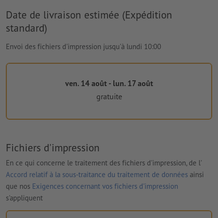
Date de livraison estimée (Expédition
standard)
Envoi des fichiers d'impression jusqu'à lundi 10:00
ven. 14 août - lun. 17 août
gratuite
Fichiers d'impression
En ce qui concerne le traitement des fichiers d'impression, de l'
Accord relatif à la sous-traitance du traitement de données
ainsi
que nos
Exigences concernant vos fichiers d'impression
s'appliquent