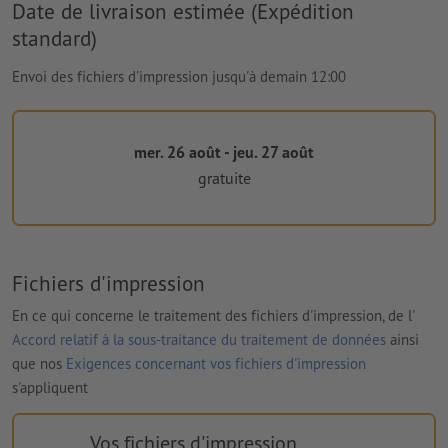
Date de livraison estimée (Expédition
standard)
Envoi des fichiers d'impression jusqu'à demain 12:00
mer. 26 août - jeu. 27 août
gratuite
Fichiers d'impression
En ce qui concerne le traitement des fichiers d'impression, de l'
Accord relatif à la sous-traitance du traitement de données
ainsi
que nos
Exigences concernant vos fichiers d'impression
s'appliquent
Vos fichiers d'impression