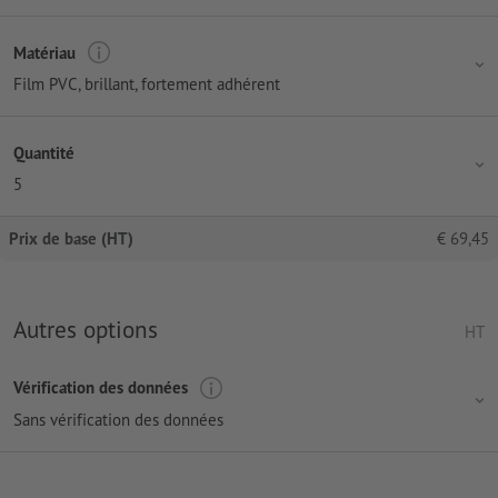
Matériau
Film PVC, brillant, fortement adhérent
Quantité
5
Prix de base (HT)
€
69,45
Autres options
HT
Vérification des données
Sans vérification des données