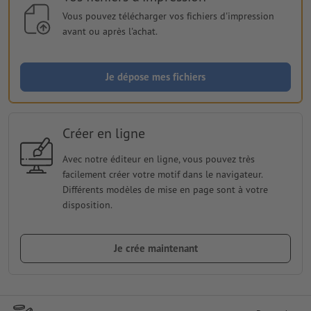
Vous pouvez télécharger vos fichiers d'impression
avant ou après l'achat.
Je dépose mes fichiers
Créer en ligne
Avec notre éditeur en ligne, vous pouvez très
facilement créer votre motif dans le navigateur.
Différents modèles de mise en page sont à votre
disposition.
Je crée maintenant