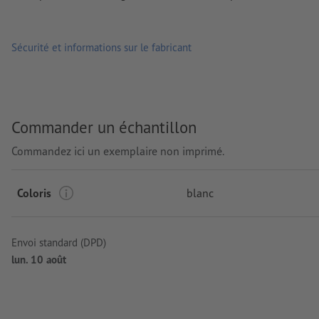
Sécurité et informations sur le fabricant
Commander un échantillon
Commandez ici un exemplaire non imprimé.
Coloris
blanc
Envoi standard (DPD)
lun. 10 août