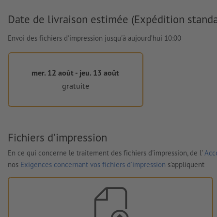
Date de livraison estimée (Expédition standa
Envoi des fichiers d'impression jusqu'à aujourd’hui 10:00
mer. 12 août - jeu. 13 août
gratuite
Fichiers d'impression
En ce qui concerne le traitement des fichiers d'impression, de l'
Acco
nos
Exigences concernant vos fichiers d'impression
s'appliquent