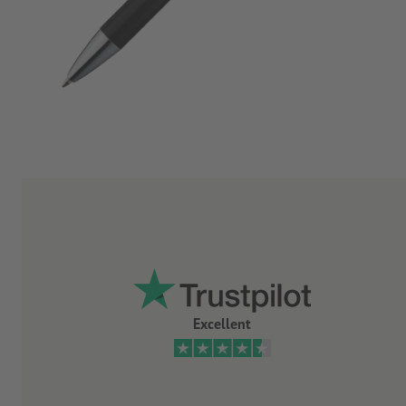
Excellent