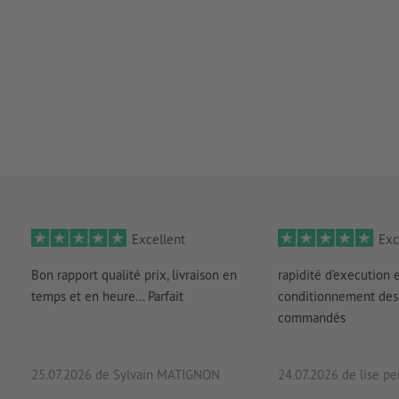
Excellent
Exc
Bon rapport qualité prix, livraison en
rapidité d'execution 
temps et en heure... Parfait
conditionnement des 
commandés
25.07.2026
de Sylvain MATIGNON
24.07.2026
de lise pe