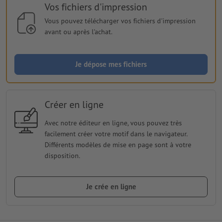
Vos fichiers d'impression
Vous pouvez télécharger vos fichiers d'impression
avant ou après l'achat.
Je dépose mes fichiers
Créer en ligne
Avec notre éditeur en ligne, vous pouvez très
facilement créer votre motif dans le navigateur.
Différents modèles de mise en page sont à votre
disposition.
Je crée en ligne