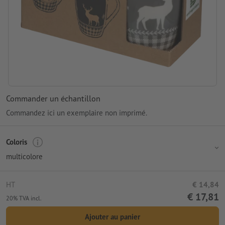
Commander un échantillon
Commandez ici un exemplaire non imprimé.
Coloris
multicolore
HT
€ 14,84
€ 17,81
20% TVA incl.
Ajouter au panier