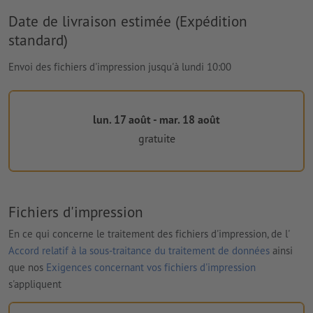
Date de livraison estimée (Expédition
standard)
Envoi des fichiers d'impression jusqu'à lundi 10:00
lun. 17 août - mar. 18 août
gratuite
Fichiers d'impression
En ce qui concerne le traitement des fichiers d'impression, de l'
Accord relatif à la sous-traitance du traitement de données
ainsi
que nos
Exigences concernant vos fichiers d'impression
s'appliquent