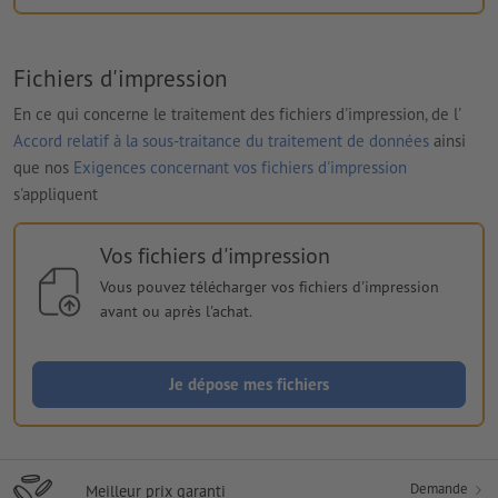
Fichiers d'impression
En ce qui concerne le traitement des fichiers d'impression, de l'
Accord relatif à la sous-traitance du traitement de données
ainsi
que nos
Exigences concernant vos fichiers d'impression
s'appliquent
Vos fichiers d'impression
Vous pouvez télécharger vos fichiers d'impression
avant ou après l'achat.
Je dépose mes fichiers
Demande
Meilleur prix garanti