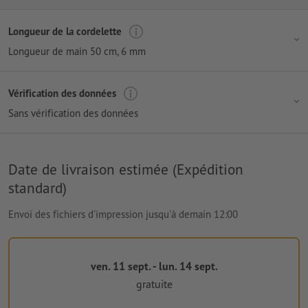
Longueur de la cordelette
Longueur de main 50 cm
, 6 mm
Vérification des données
Sans vérification des données
Date de livraison estimée (Expédition
standard)
Envoi des fichiers d'impression jusqu'à demain 12:00
ven. 11 sept. - lun. 14 sept.
gratuite