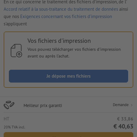
En ce qui concerne le traitement des fichiers d'impression, de l'
Accord relatif à la sous-traitance du traitement de données
ainsi
que nos
Exigences concernant vos fichiers d'impression
s'appliquent
Vos fichiers d'impression
Vous pouvez télécharger vos fichiers d'impression
avant ou après l'achat.
Je dépose mes fichiers
Demande
Meilleur prix garanti
HT
€ 33,86
€ 40,63
20% TVA incl.