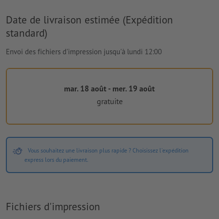
Date de livraison estimée (Expédition
standard)
Envoi des fichiers d'impression jusqu'à lundi 12:00
mar. 18 août - mer. 19 août
gratuite
Vous souhaitez une livraison plus rapide ? Choisissez l'expédition
express lors du paiement.
Fichiers d'impression