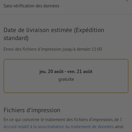
Sans vérification des données
Date de livraison estimée (Expédition
standard)
Envoi des fichiers d'impression jusqu'à demain 11:00
jeu. 20 août - ven. 21 août
gratuite
Fichiers d'impression
En ce qui concerne le traitement des fichiers d'impression, de l'
Accord relatif à la sous-traitance du traitement de données
ainsi