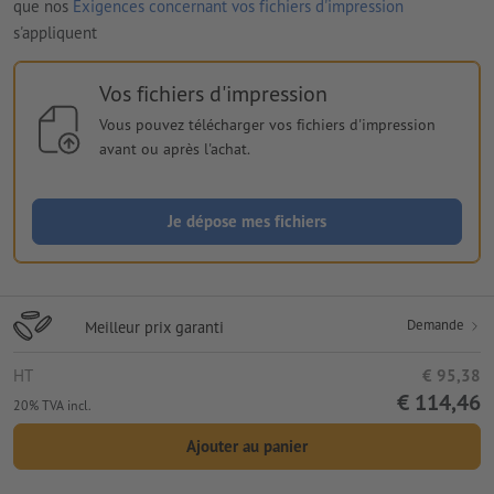
que nos
Exigences concernant vos fichiers d'impression
s'appliquent
Vos fichiers d'impression
Vous pouvez télécharger vos fichiers d'impression
avant ou après l'achat.
Je dépose mes fichiers
Demande
Meilleur prix garanti
HT
€ 95,38
€ 114,46
20% TVA incl.
Ajouter au panier