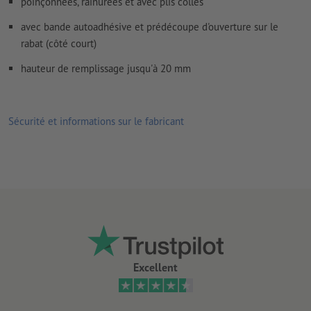
poinçonnées, rainurées et avec plis collés
avec bande autoadhésive et prédécoupe d'ouverture sur le
rabat (côté court)
hauteur de remplissage jusqu'à 20 mm
Sécurité et informations sur le fabricant
Excellent