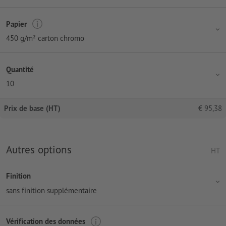
Papier
450 g/m² carton chromo
Quantité
10
Prix de base (HT)
€
95,38
Autres options
HT
Finition
sans finition supplémentaire
Vérification des données