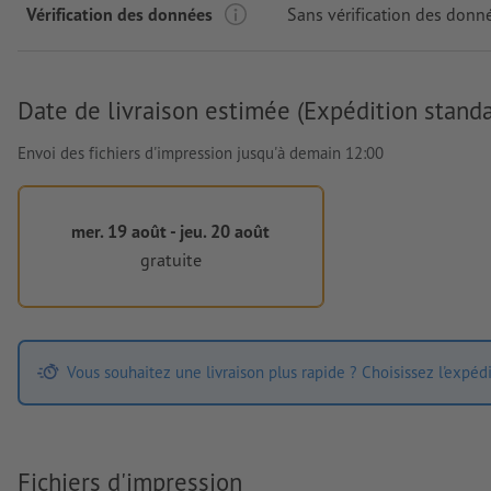
Vérification des données
Sans vérification des donn
Date de livraison estimée (Expédition standa
Envoi des fichiers d'impression jusqu'à demain 12:00
mer. 19 août - jeu. 20 août
gratuite
Vous souhaitez une livraison plus rapide ? Choisissez l'expéd
Fichiers d'impression