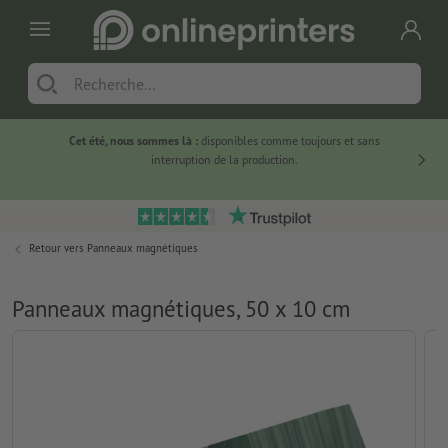
Cet été, nous sommes là :
disponibles comme toujours et sans
Du
interruption de la production.
Retour vers
Panneaux magnétiques
Panneaux magnétiques, 50 x 10 cm