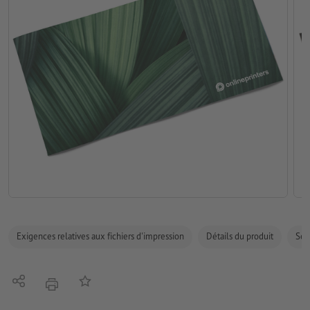
Exigences relatives aux fichiers d'impression
Détails du produit
Sécu
Partager
Ajouter à liste d'article
imprimer