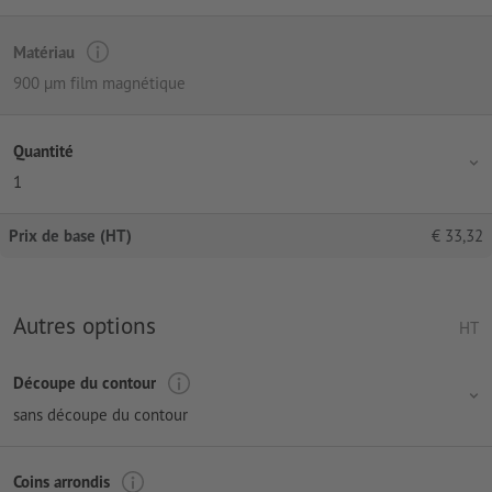
Matériau
900 µm film magnétique
Quantité
1
Prix de base (HT)
€
33,32
Autres options
HT
Découpe du contour
sans découpe du contour
Coins arrondis