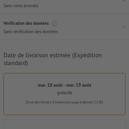
Sans coins arrondis
Vérification des données
Sans vérification des données
Date de livraison estimée (Expédition
standard)
mar. 18 août - mer. 19 août
gratuite
Envoi des fichiers d'impression
jusqu'à demain 12:00