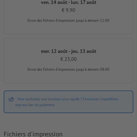
ven. 14 août - lun. 17 août
€ 9,90
Envoi des fichiers d'impression
jusqu'à demain 12:00
mer. 12 août - jeu. 13 août
€ 23,00
Envoi des fichiers d'impression
jusqu'à demain 08:00
Vous souhaitez une livraison plus rapide ? Choisissez l'expédition
express lors du paiement.
Fichiers d'impression