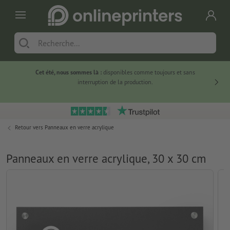
Cet été, nous sommes là :
disponibles comme toujours et sans
Du
interruption de la production.
Retour vers
Panneaux en verre acrylique
Panneaux en verre acrylique, 30 x 30 cm