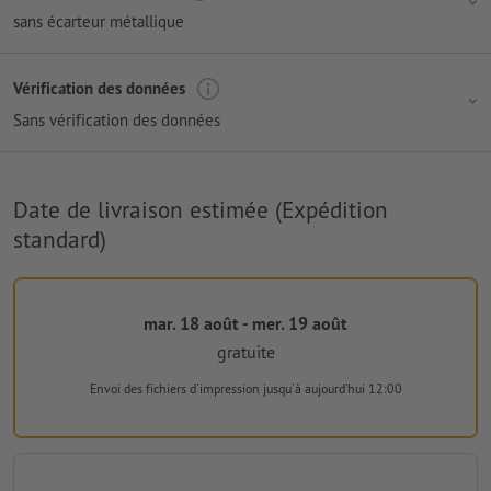
sans écarteur métallique
Vérification des données
Sans vérification des données
Date de livraison estimée (Expédition
standard)
mar. 18 août - mer. 19 août
gratuite
Envoi des fichiers d'impression
jusqu'à aujourd’hui 12:00