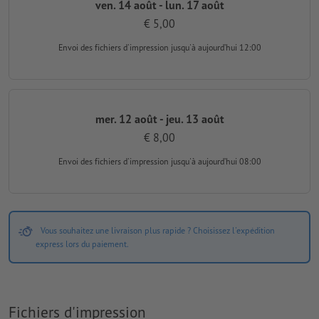
ven. 14 août - lun. 17 août
€ 5,00
Envoi des fichiers d'impression
jusqu'à aujourd’hui 12:00
mer. 12 août - jeu. 13 août
€ 8,00
Envoi des fichiers d'impression
jusqu'à aujourd’hui 08:00
Vous souhaitez une livraison plus rapide ? Choisissez l'expédition
express lors du paiement.
Fichiers d'impression