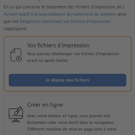
En ce qui concerne le traitement des fichiers d'impression, de l'
Accord relatif à la sous-traitance du traitement de données
ainsi
que nos
Exigences concernant vos fichiers d'impression
s'appliquent
Vos fichiers d'impression
Vous pouvez télécharger vos fichiers d'impression
avant ou après l'achat.
Je dépose mes fichiers
Créer en ligne
Avec notre éditeur en ligne, vous pouvez très
facilement créer votre motif dans le navigateur.
Différents modèles de mise en page sont à votre