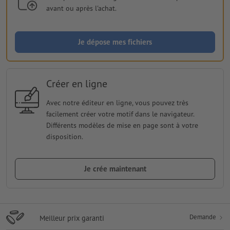
avant ou après l'achat.
Je dépose mes fichiers
Créer en ligne
Avec notre éditeur en ligne, vous pouvez très
facilement créer votre motif dans le navigateur.
Différents modèles de mise en page sont à votre
disposition.
Je crée maintenant
Demande
Meilleur prix garanti