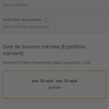
Sans perforation
Vérification des données
Sans vérification des données
Date de livraison estimée (Expédition
standard)
Envoi des fichiers d'impression jusqu'à aujourd’hui 12:00
mar. 18 août - mer. 19 août
gratuite