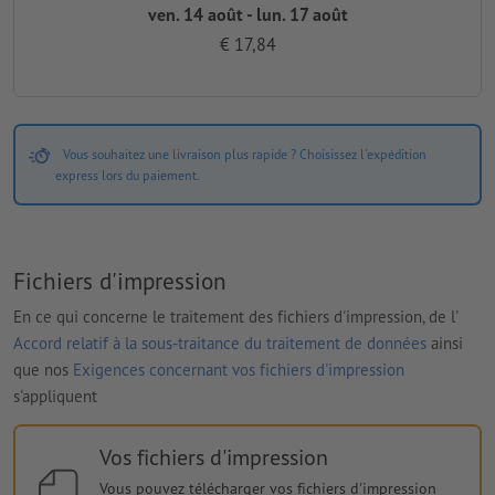
ven. 14 août - lun. 17 août
€ 17,84
Vous souhaitez une livraison plus rapide ? Choisissez l'expédition
express lors du paiement.
Fichiers d'impression
En ce qui concerne le traitement des fichiers d'impression, de l'
Accord relatif à la sous-traitance du traitement de données
ainsi
que nos
Exigences concernant vos fichiers d'impression
s'appliquent
Vos fichiers d'impression
Vous pouvez télécharger vos fichiers d'impression