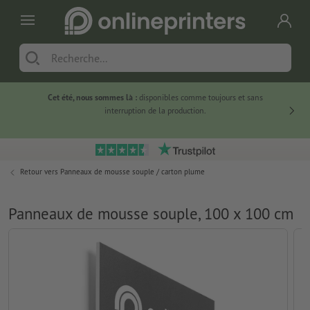
Cet été, nous sommes là :
disponibles comme toujours et sans
Du
interruption de la production.
Retour vers
Panneaux de mousse souple / carton plume
Panneaux de mousse souple, 100 x 100 cm