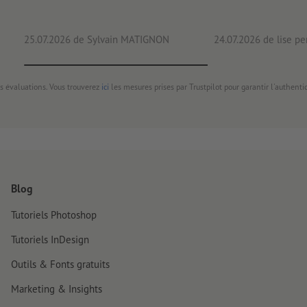
25.07.2026
de Sylvain MATIGNON
24.07.2026
de lise pe
s évaluations. Vous trouverez
ici
les mesures prises par Trustpilot pour garantir l'authenti
Blog
Tutoriels Photoshop
Tutoriels InDesign
Outils & Fonts gratuits
Marketing & Insights