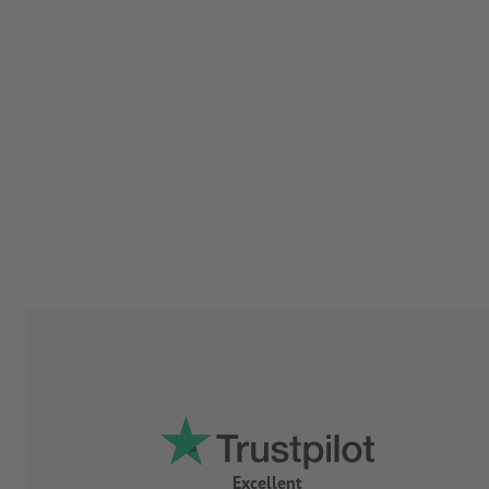
Excellent