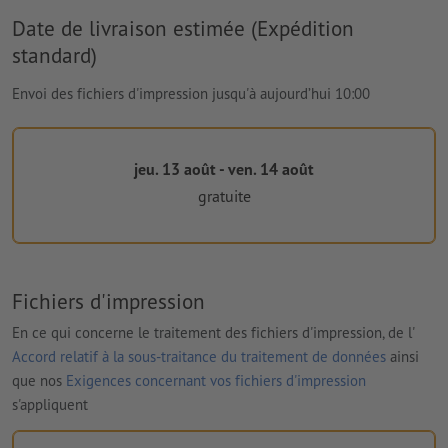
Date de livraison estimée (Expédition
standard)
Envoi des fichiers d'impression jusqu'à aujourd’hui 10:00
jeu. 13 août - ven. 14 août
gratuite
Fichiers d'impression
En ce qui concerne le traitement des fichiers d'impression, de l'
Accord relatif à la sous-traitance du traitement de données
ainsi
que nos
Exigences concernant vos fichiers d'impression
s'appliquent