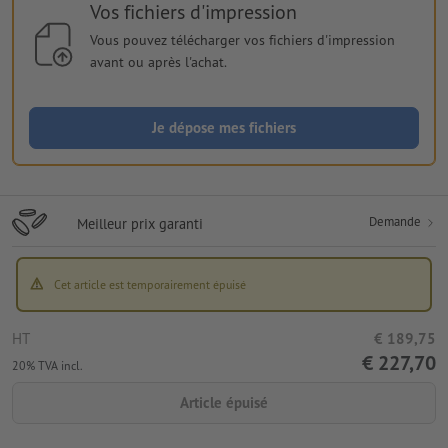
Vos fichiers d'impression
Vous pouvez télécharger vos fichiers d'impression
avant ou après l'achat.
Je dépose mes fichiers
Demande
Meilleur prix garanti
Cet article est temporairement épuisé
HT
€ 189,75
€ 227,70
20% TVA incl.
Article épuisé