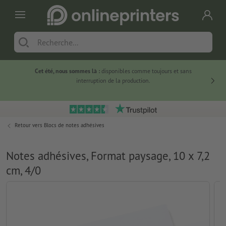
Cet été, nous sommes là :
disponibles comme toujours et sans
Du
interruption de la production.
Retour vers
Blocs de notes adhésives
Notes adhésives, Format paysage, 10 x 7,2
cm, 4/0