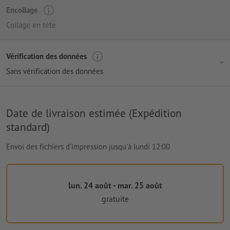
Encollage
Collage en tête
Vérification des données
Sans vérification des données
Date de livraison estimée (Expédition
standard)
Envoi des fichiers d'impression jusqu'à lundi 12:00
lun. 24 août - mar. 25 août
gratuite