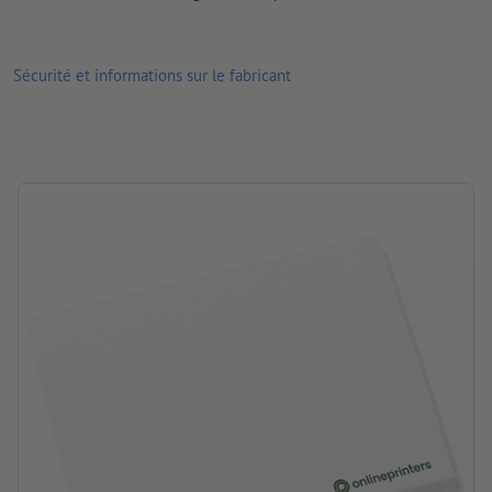
Sécurité et informations sur le fabricant