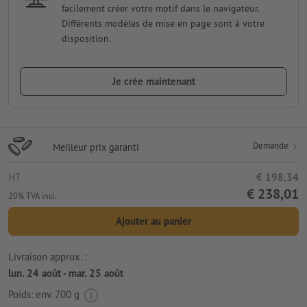
facilement créer votre motif dans le navigateur.
Différents modèles de mise en page sont à votre
disposition.
Je crée maintenant
Demande
Meilleur prix garanti
HT
€ 198,34
€ 238,01
20% TVA incl.
Ajouter au panier
Livraison approx. :
lun. 24 août - mar. 25 août
Poids: env.
700 g