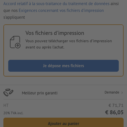
Accord relatif à la sous-traitance du traitement de données
ainsi
que nos
Exigences concernant vos fichiers d'impression
s'appliquent
Vos fichiers d'impression
Vous pouvez télécharger vos fichiers d'impression
avant ou après l'achat.
Je dépose mes fichiers
Demande
Meilleur prix garanti
HT
€ 71,71
€ 86,05
20% TVA incl.
Ajouter au panier