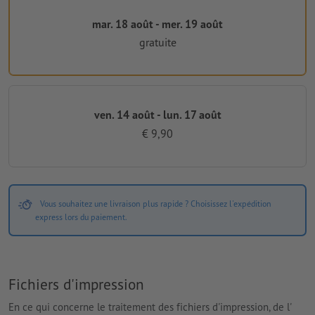
mar. 18 août - mer. 19 août
gratuite
ven. 14 août - lun. 17 août
€ 9,90
Vous souhaitez une livraison plus rapide ? Choisissez l'expédition
express lors du paiement.
Fichiers d'impression
En ce qui concerne le traitement des fichiers d'impression, de l'