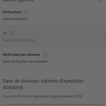
HT
Perforations
Sans perforation
Tri
feuilles triées par lot
Vérification des données
Sans vérification des données
Date de livraison estimée (Expédition
standard)
Envoi des fichiers d'impression jusqu'à demain 12:00