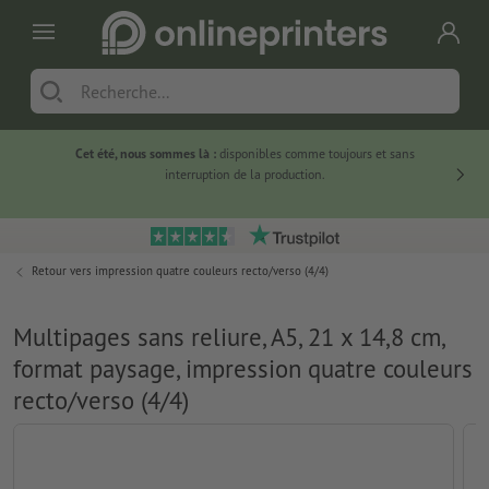
Cet été, nous sommes là :
disponibles comme toujours et sans
Du
interruption de la production.
Retour vers
impression quatre couleurs recto/verso (4/4)
Multipages sans reliure, A5, 21 x 14,8 cm,
format paysage, impression quatre couleurs
recto/verso (4/4)