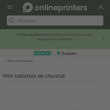
Cet été, nous sommes là :
disponibles comme toujours et sans
Du
interruption de la production.
Retour vers
Friandises
Mini tablettes de chocolat