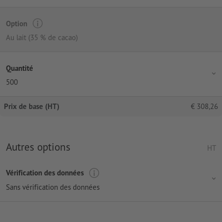
Option
Au lait (35 % de cacao)
Quantité
500
Prix de base (HT)
€
308,26
Autres options
HT
Vérification des données
Sans vérification des données