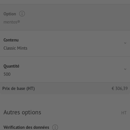
Option
mentos®
Contenu
Classic Mints
Quantité
500
Prix de base (HT)
€
306,39
Autres options
HT
Vérification des données