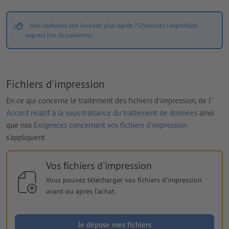
Vous souhaitez une livraison plus rapide ? Choisissez l'expédition
express lors du paiement.
Fichiers d'impression
En ce qui concerne le traitement des fichiers d'impression, de l'
Accord relatif à la sous-traitance du traitement de données
ainsi
que nos
Exigences concernant vos fichiers d'impression
s'appliquent
Vos fichiers d'impression
Vous pouvez télécharger vos fichiers d'impression
avant ou après l'achat.
Je dépose mes fichiers