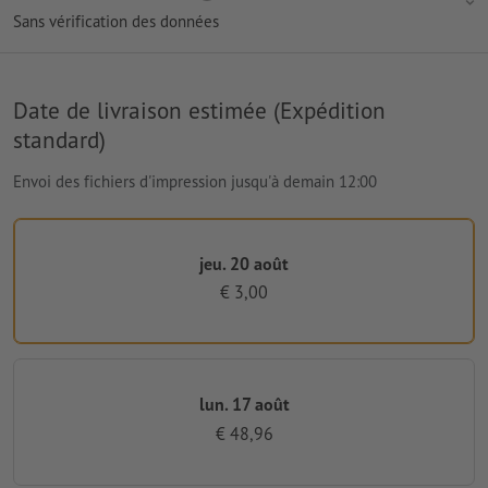
Sans vérification des données
Date de livraison estimée (Expédition
standard)
Envoi des fichiers d'impression jusqu'à demain 12:00
jeu. 20 août
€ 3,00
lun. 17 août
€ 48,96