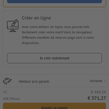
Créer en ligne
Avec notre éditeur en ligne, vous pouvez très
facilement créer votre motif dans le navigateur.
Différents modèles de mise en page sont à votre
disposition.
Je crée maintenant
Demande
Meilleur prix garanti
HT
€ 309,39
€ 371,27
20% TVA incl.
Ajouter au panier