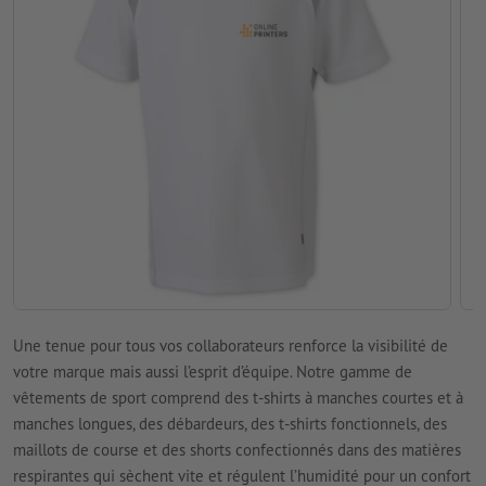
Une tenue pour tous vos collaborateurs renforce la visibilité de
votre marque mais aussi l’esprit d’équipe. Notre gamme de
vêtements de sport comprend des t-shirts à manches courtes et à
manches longues, des débardeurs, des t-shirts fonctionnels, des
maillots de course et des shorts confectionnés dans des matières
respirantes qui sèchent vite et régulent l’humidité pour un confort