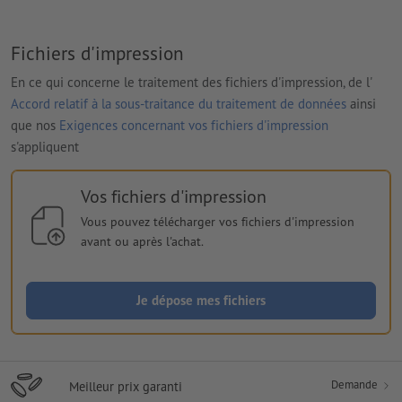
Fichiers d'impression
En ce qui concerne le traitement des fichiers d'impression, de l'
Accord relatif à la sous-traitance du traitement de données
ainsi
que nos
Exigences concernant vos fichiers d'impression
s'appliquent
Vos fichiers d'impression
Vous pouvez télécharger vos fichiers d'impression
avant ou après l'achat.
Je dépose mes fichiers
Demande
Meilleur prix garanti