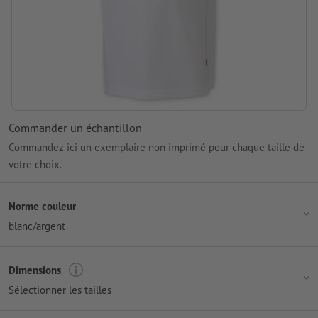
Commander un échantillon
Commandez ici un exemplaire non imprimé pour chaque taille de
votre choix.
Norme couleur
blanc/argent
Dimensions
Sélectionner les tailles