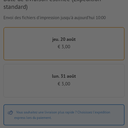
standard)
Envoi des fichiers d'impression jusqu'à aujourd’hui 10:00
jeu. 20 août
€ 3,00
lun. 31 août
€ 3,00
Vous souhaitez une livraison plus rapide ? Choisissez l'expédition
express lors du paiement.