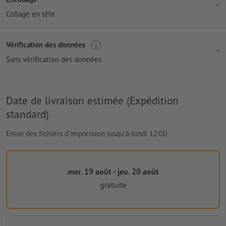
Collage en tête
Vérification des données
Sans vérification des données
Date de livraison estimée (Expédition
standard)
Envoi des fichiers d'impression jusqu'à lundi 12:00
mer. 19 août - jeu. 20 août
gratuite