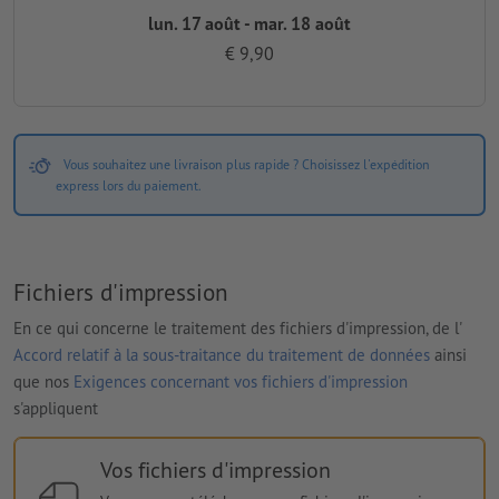
lun. 17 août - mar. 18 août
€ 9,90
Vous souhaitez une livraison plus rapide ? Choisissez l'expédition
express lors du paiement.
Fichiers d'impression
En ce qui concerne le traitement des fichiers d'impression, de l'
Accord relatif à la sous-traitance du traitement de données
ainsi
que nos
Exigences concernant vos fichiers d'impression
s'appliquent
Vos fichiers d'impression