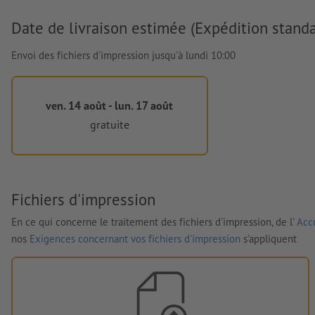
Date de livraison estimée (Expédition standa
Envoi des fichiers d'impression jusqu'à lundi 10:00
ven. 14 août - lun. 17 août
gratuite
Fichiers d'impression
En ce qui concerne le traitement des fichiers d'impression, de l'
Acco
nos
Exigences concernant vos fichiers d'impression
s'appliquent