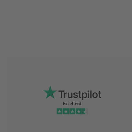
Excellent