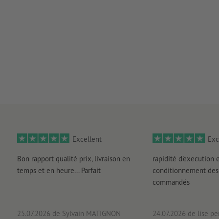
Excellent
Exc
Bon rapport qualité prix, livraison en
rapidité d'execution 
temps et en heure... Parfait
conditionnement des 
commandés
25.07.2026
de Sylvain MATIGNON
24.07.2026
de lise pe