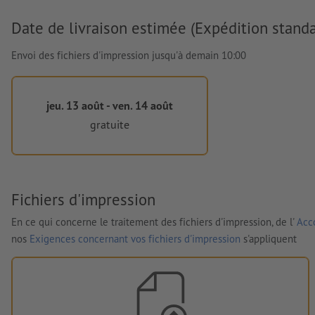
Date de livraison estimée (Expédition standa
Envoi des fichiers d'impression jusqu'à demain 10:00
jeu. 13 août - ven. 14 août
gratuite
Fichiers d'impression
En ce qui concerne le traitement des fichiers d'impression, de l'
Acco
nos
Exigences concernant vos fichiers d'impression
s'appliquent