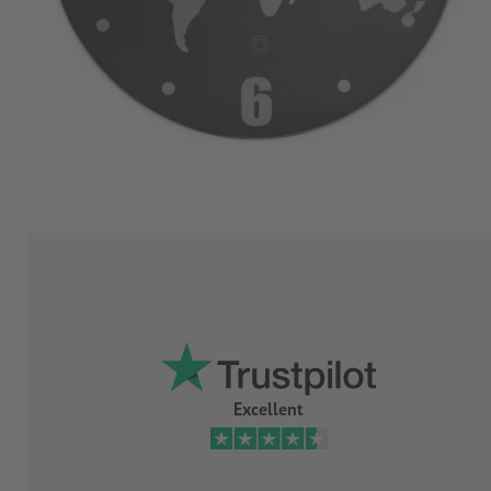
Excellent