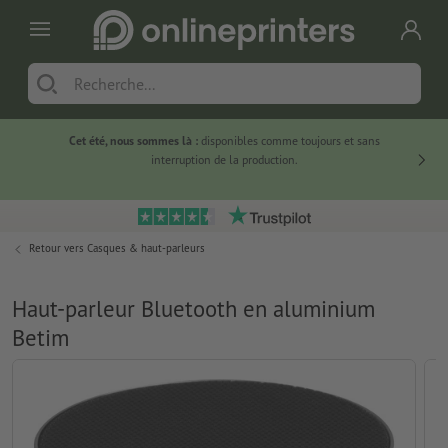
Cet été, nous sommes là :
disponibles comme toujours et sans
Du
interruption de la production.
Retour vers
Casques & haut-parleurs
Haut-parleur Bluetooth en aluminium
Betim