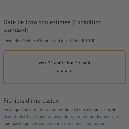
Date de livraison estimée (Expédition
standard)
Envoi des fichiers d'impression jusqu'à lundi 10:00
ven. 14 août - lun. 17 août
gratuite
Fichiers d'impression
En ce qui concerne le traitement des fichiers d'impression, de l'
Accord relatif à la sous-traitance du traitement de données
ainsi
que nos
Exigences concernant vos fichiers d'impression