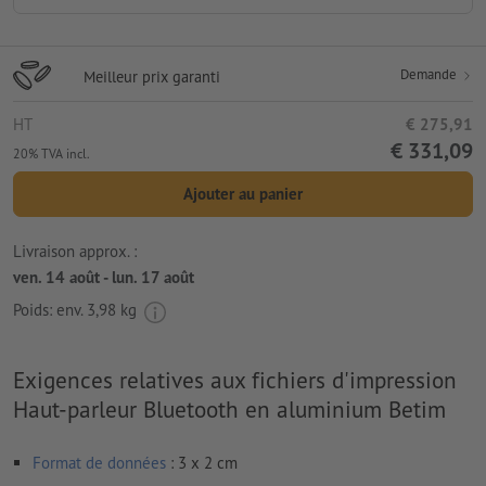
Demande
Meilleur prix garanti
HT
€ 275,91
€ 331,09
20% TVA incl.
Ajouter au panier
Livraison approx. :
ven. 14 août - lun. 17 août
Poids: env.
3,98 kg
Exigences relatives aux fichiers d'impression
Haut-parleur Bluetooth en aluminium Betim
Format de données
: 3 x 2 cm