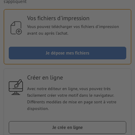
s'appliquent
Vos fichiers d'impression
Vous pouvez télécharger vos fichiers d'impression
avant ou après l'achat.
Je dépose mes fichiers
Créer en ligne
Avec notre éditeur en ligne, vous pouvez très
facilement créer votre motif dans le navigateur.
Différents modèles de mise en page sont à votre
disposition.
Je crée en ligne