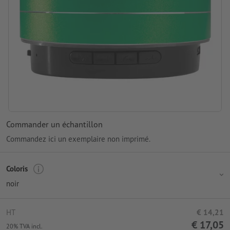
Commander un échantillon
Commandez ici un exemplaire non imprimé.
Coloris
noir
HT
€ 14,21
€ 17,05
20% TVA incl.